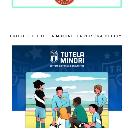
PROGETTO TUTELA MINORI- LA NOSTRA POLICY