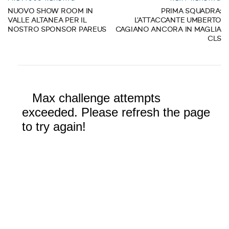
NUOVO SHOW ROOM IN
PRIMA SQUADRA:
VALLE ALTANEA PER IL
L’ATTACCANTE UMBERTO
NOSTRO SPONSOR PAREUS
CAGIANO ANCORA IN MAGLIA
CLS