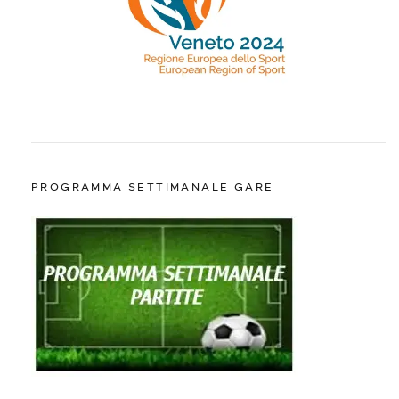
PROGRAMMA SETTIMANALE GARE