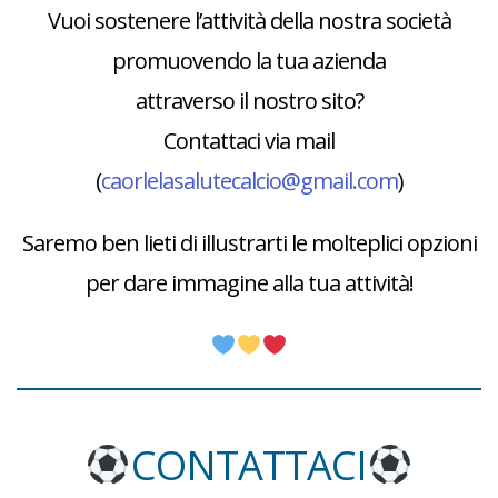
Vuoi sostenere l’attività della nostra società
promuovendo la tua azienda
attraverso il nostro sito?
Contattaci via mail
(
caorlelasalutecalcio@gmail.com
)
Saremo ben lieti di illustrarti le molteplici opzioni
per dare immagine alla tua attività!
CONTATTACI