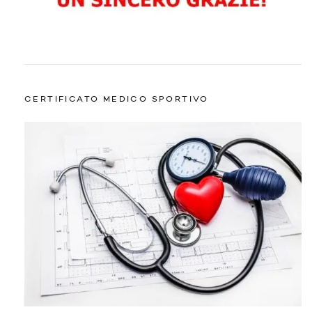
CERTIFICATO MEDICO SPORTIVO