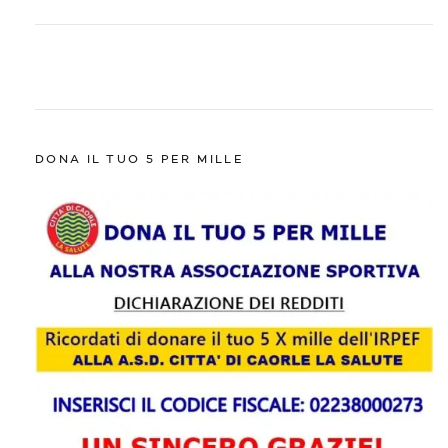
DONA IL TUO 5 PER MILLE