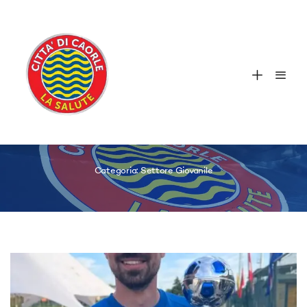
Categoria:
Settore Giovanile