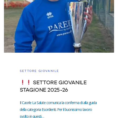
SETTORE GIOVANILE
SETTORE GIOVANILE
STAGIONE 2025-26
Il Caorle La Salute comunica la conferma di alla guida
della categoria Esordienti. Per il buonissimo lavoro
svolto in questi…