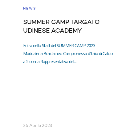
NEWS
SUMMER CAMP TARGATO
UDINESE ACADEMY
Entra nello Staff del SUMMER CAMP 2023
Maddalena Braida neo Campionessa d’Italia di Calcio
a 5 con la Rappresentativa del…
26 Aprile 2023