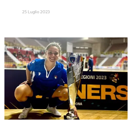
25 Luglio 2023