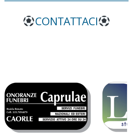
CONTATTACI