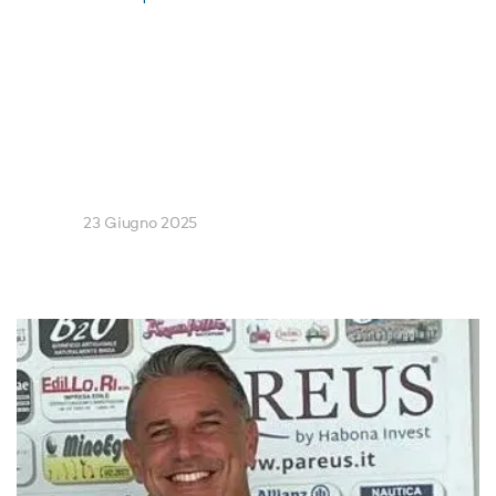
23 Giugno 2025