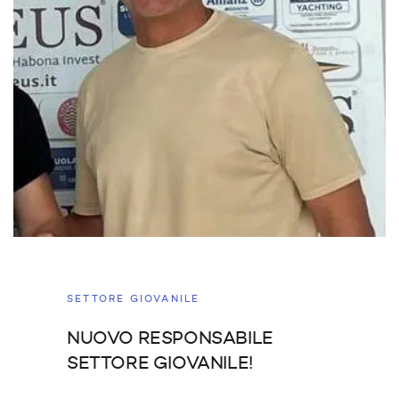
SETTORE GIOVANILE
NUOVO RESPONSABILE
SETTORE GIOVANILE!