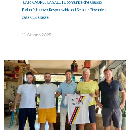
‘ L’Asd CAORLE LA SALUTE comunica che Claudio
Furlan è il nuovo Responsabile del Settore Giovanile in
casa CLS. Classe…
11 Giugno 2025