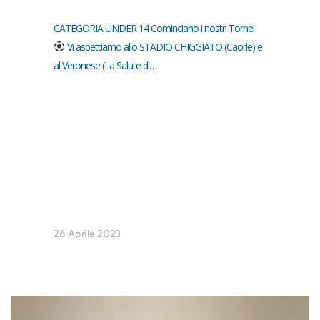
CATEGORIA UNDER 14 Cominciano i nostri Tornei
Vi aspettiamo allo STADIO CHIGGIATO (Caorle) e
al Veronese (La Salute di…
26 Aprile 2023