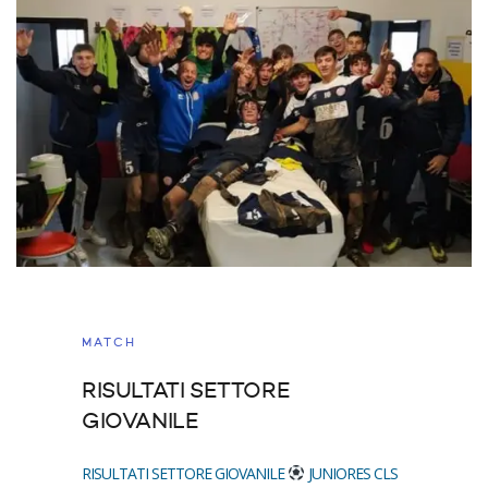
MATCH
RISULTATI SETTORE
GIOVANILE
RISULTATI SETTORE GIOVANILE
JUNIORES CLS