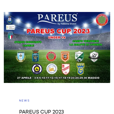
NEWS
PAREUS CUP 2023