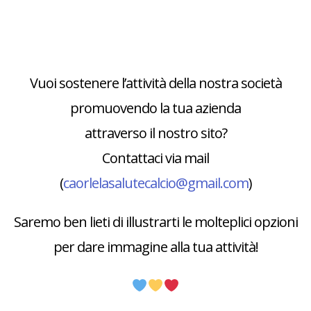
Vuoi sostenere l’attività della nostra società
promuovendo la tua azienda
attraverso il nostro sito?
Contattaci via mail
(
caorlelasalutecalcio@gmail.com
)
Saremo ben lieti di illustrarti le molteplici opzioni
per dare immagine alla tua attività!