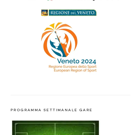
PROGRAMMA SETTIMANALE GARE