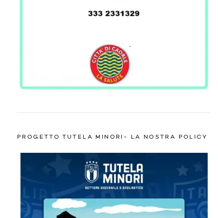
PROGETTO TUTELA MINORI- LA NOSTRA POLICY