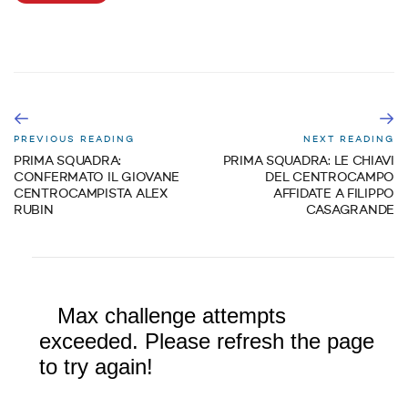
PREVIOUS READING
NEXT READING
PRIMA SQUADRA:
PRIMA SQUADRA: LE CHIAVI
CONFERMATO IL GIOVANE
DEL CENTROCAMPO
CENTROCAMPISTA ALEX
AFFIDATE A FILIPPO
RUBIN
CASAGRANDE