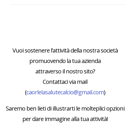
Vuoi sostenere l’attività della nostra società
promuovendo la tua azienda
attraverso il nostro sito?
Contattaci via mail
(
caorlelasalutecalcio@gmail.com
)
Saremo ben lieti di illustrarti le molteplici opzioni
per dare immagine alla tua attività!