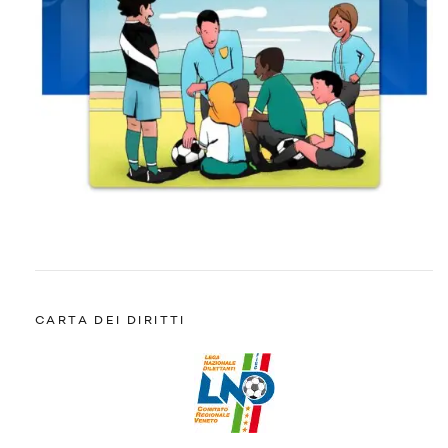
CARTA DEI DIRITTI