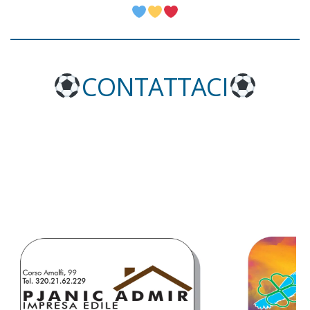
CONTATTACI