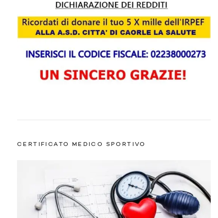
CERTIFICATO MEDICO SPORTIVO