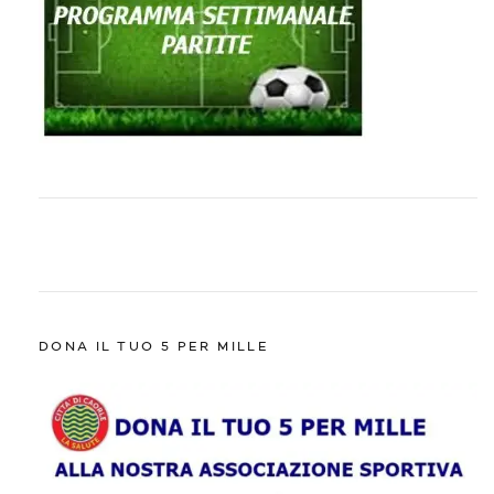
DONA IL TUO 5 PER MILLE