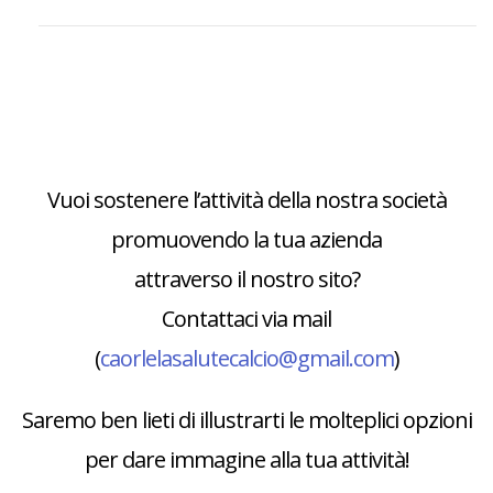
Vuoi sostenere l’attività della nostra società
promuovendo la tua azienda
attraverso il nostro sito?
Contattaci via mail
(
caorlelasalutecalcio@gmail.com
)
Saremo ben lieti di illustrarti le molteplici opzioni
per dare immagine alla tua attività!