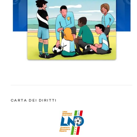
CARTA DEI DIRITTI