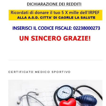
CERTIFICATO MEDICO SPORTIVO