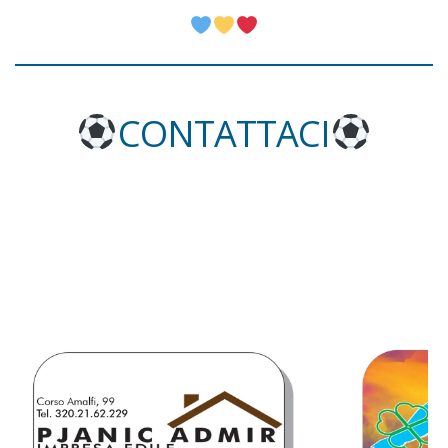
CONTATTACI