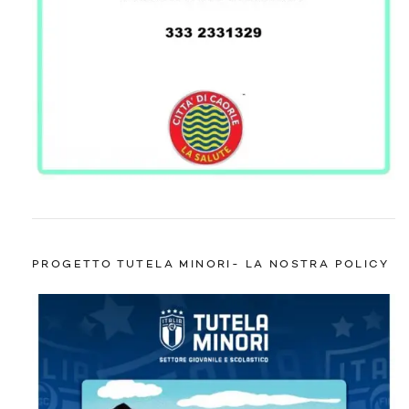
PROGETTO TUTELA MINORI- LA NOSTRA POLICY