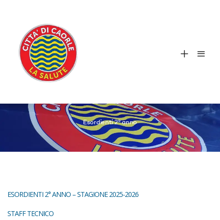
Esordienti 2° anno
ESORDIENTI 2° ANNO – STAGIONE 2025-2026
STAFF TECNICO