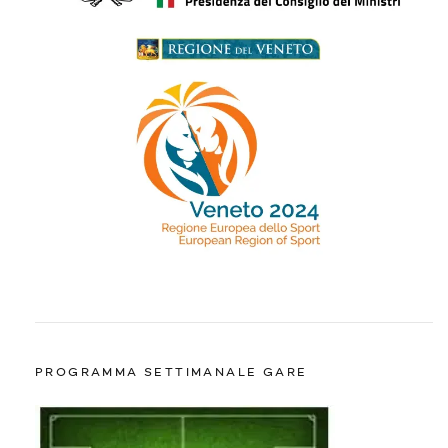
PROGRAMMA SETTIMANALE GARE