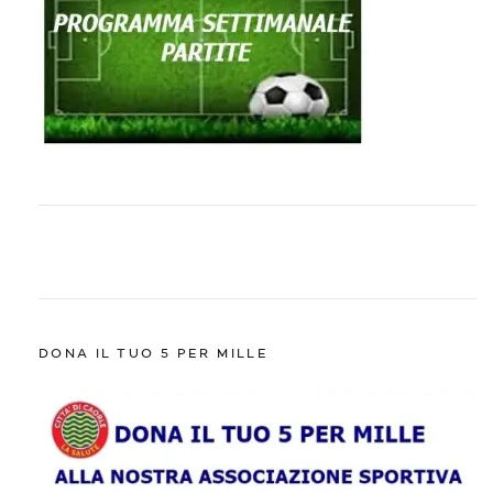
DONA IL TUO 5 PER MILLE