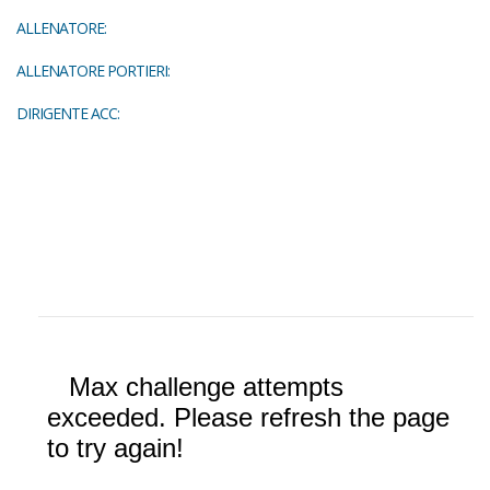
ALLENATORE:
ALLENATORE PORTIERI:
DIRIGENTE ACC: