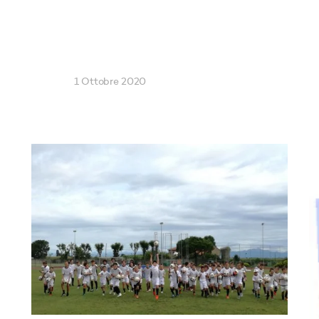
1 Ottobre 2020