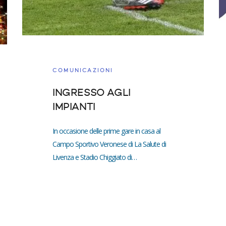
COMUNICAZIONI
INGRESSO AGLI
IMPIANTI
In occasione delle prime gare in casa al
Campo Sportivo Veronese di La Salute di
Livenza e Stadio Chiggiato di…