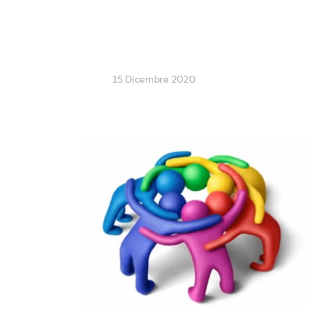
15 Dicembre 2020