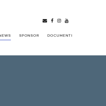
NEWS
SPONSOR
DOCUMENTI