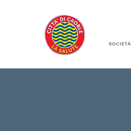
SOCIET