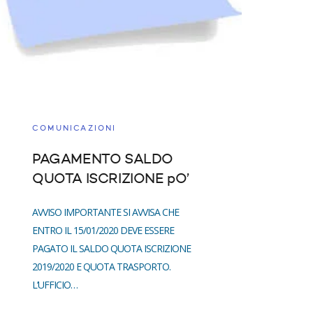
COMUNICAZIONI
PAGAMENTO SALDO
QUOTA ISCRIZIONE pO’
AVVISO IMPORTANTE SI AVVISA CHE
ENTRO IL 15/01/2020 DEVE ESSERE
PAGATO IL SALDO QUOTA ISCRIZIONE
2019/2020 E QUOTA TRASPORTO.
L’UFFICIO…