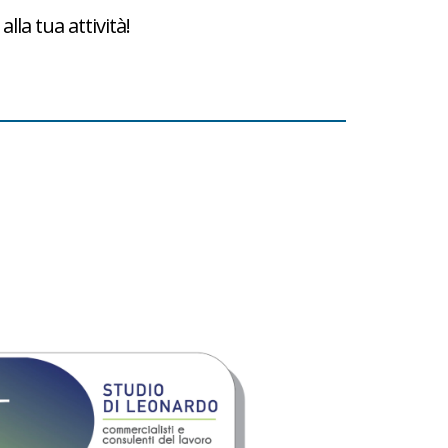
lla tua attività!