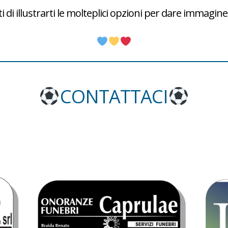
 di illustrarti le molteplici opzioni per dare immagine a
CONTATTACI