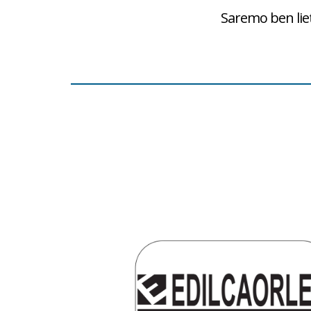
Saremo ben lieti