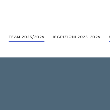
À
TEAM 2025/2026
ISCRIZIONI 2025-2026