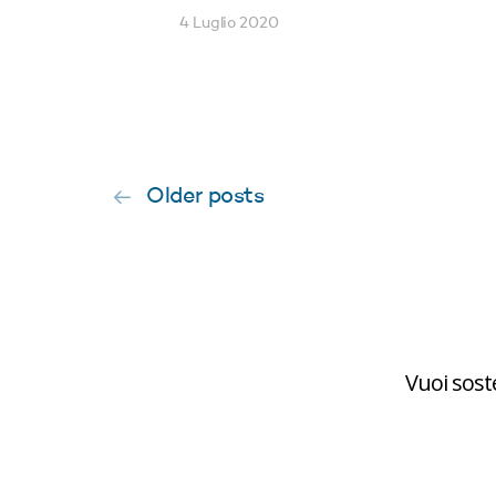
4 Luglio 2020
Older posts
Vuoi sost