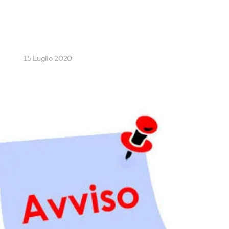
15 Luglio 2020