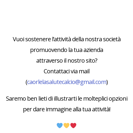
Vuoi sostenere l’attività della nostra società
promuovendo la tua azienda
attraverso il nostro sito?
Contattaci via mail
(
caorlelasalutecalcio@gmail.com
)
Saremo ben lieti di illustrarti le molteplici opzioni
per dare immagine alla tua attività!