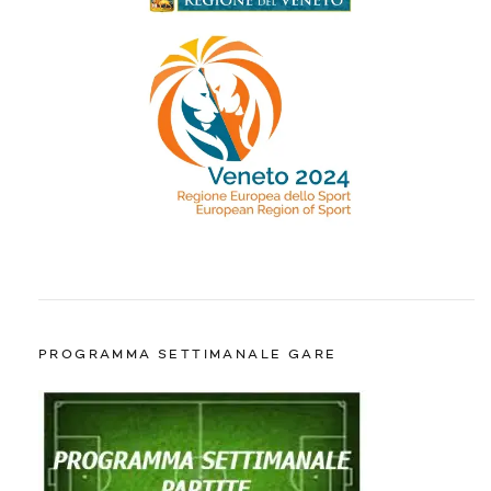
PROGRAMMA SETTIMANALE GARE