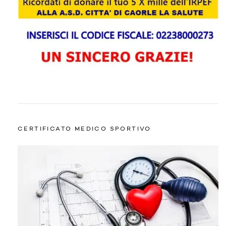
CERTIFICATO MEDICO SPORTIVO