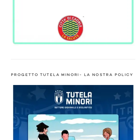
PROGETTO TUTELA MINORI- LA NOSTRA POLICY