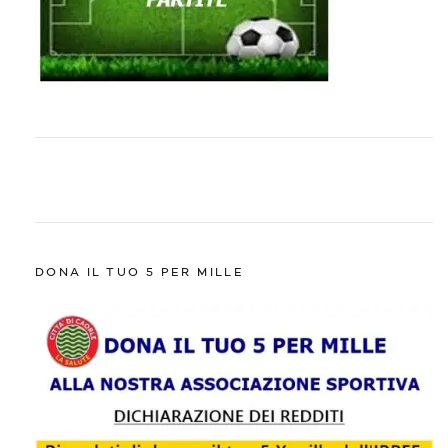
DONA IL TUO 5 PER MILLE