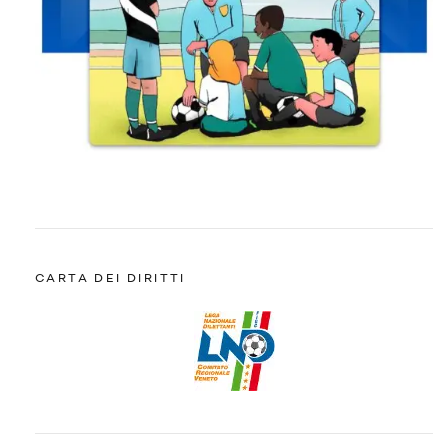
CARTA DEI DIRITTI