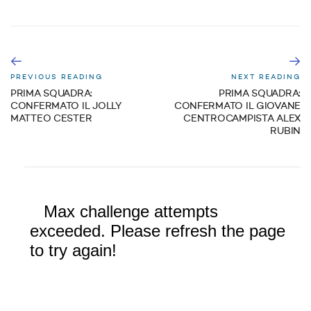
PREVIOUS READING
NEXT READING
PRIMA SQUADRA:
PRIMA SQUADRA:
CONFERMATO IL JOLLY
CONFERMATO IL GIOVANE
MATTEO CESTER
CENTROCAMPISTA ALEX
RUBIN