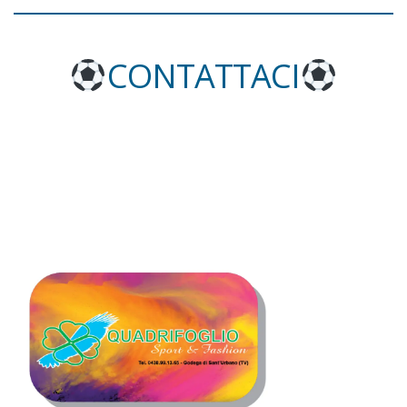
CONTATTACI