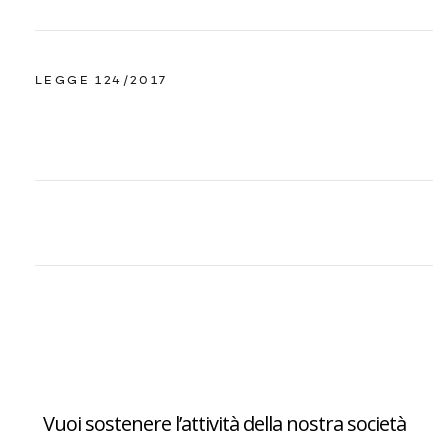
LEGGE 124/2017
Vuoi sostenere l’attività della nostra società