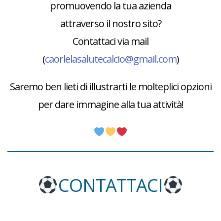
promuovendo la tua azienda
attraverso il nostro sito?
Contattaci via mail
(
caorlelasalutecalcio@gmail.com
)
Saremo ben lieti di illustrarti le molteplici opzioni
per dare immagine alla tua attività!
CONTATTACI