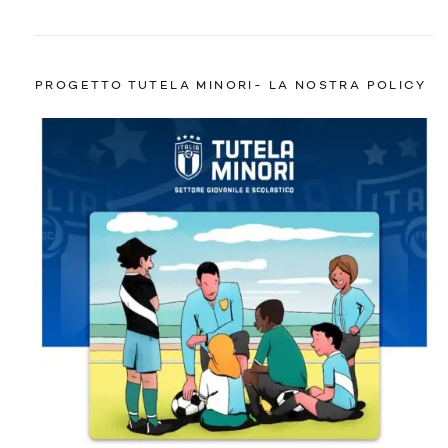
PROGETTO TUTELA MINORI- LA NOSTRA POLICY