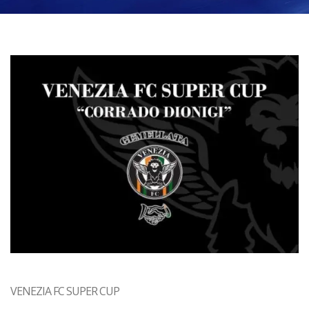
VENEZIA FC SUPER CUP