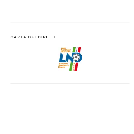
CARTA DEI DIRITTI