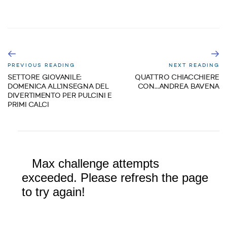
PREVIOUS READING
NEXT READING
SETTORE GIOVANILE:
QUATTRO CHIACCHIERE
DOMENICA ALL’INSEGNA DEL
CON…ANDREA BAVENA
DIVERTIMENTO PER PULCINI E
PRIMI CALCI