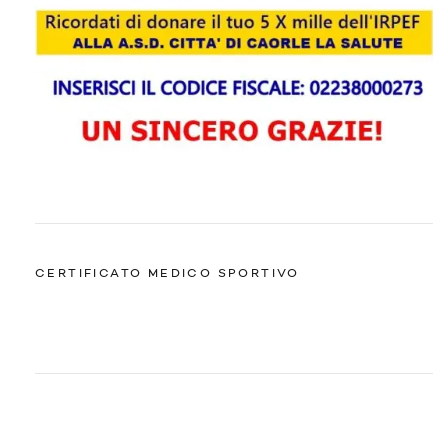
CERTIFICATO MEDICO SPORTIVO