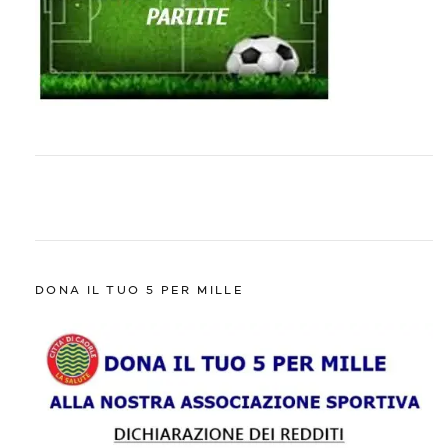
DONA IL TUO 5 PER MILLE