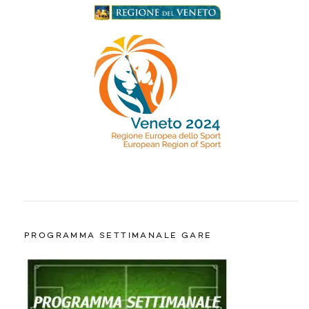
PROGRAMMA SETTIMANALE GARE