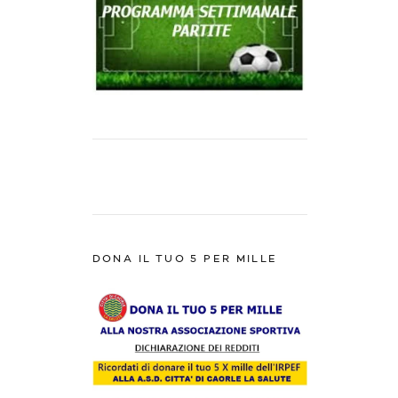
DONA IL TUO 5 PER MILLE