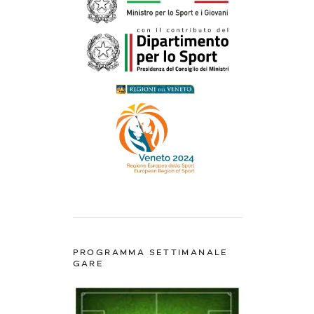
PROGRAMMA SETTIMANALE
GARE