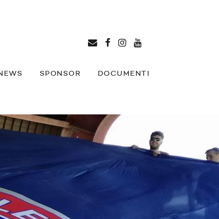
NEWS
SPONSOR
DOCUMENTI