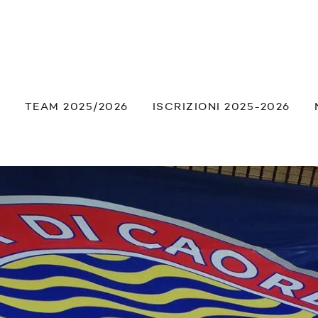
À
TEAM 2025/2026
ISCRIZIONI 2025-2026