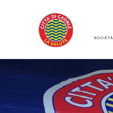
SOCIET