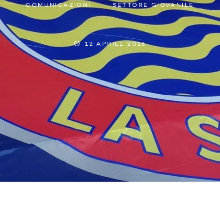
COMUNICAZIONI
SETTORE GIOVANILE
12 APRILE 2016