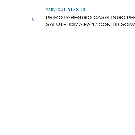
PREVIOUS READING
PRIMO PAREGGIO CASALINGO PE
SALUTE: CIMA FA 17 CON LO SCA