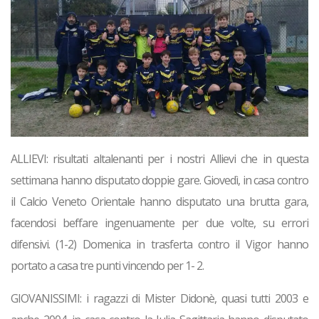
ALLIEVI: risultati altalenanti per i nostri Allievi che in questa
settimana hanno disputato doppie gare. Giovedì, in casa contro
il Calcio Veneto Orientale hanno disputato una brutta gara,
facendosi beffare ingenuamente per due volte, su errori
difensivi. (1-2) Domenica in trasferta contro il Vigor hanno
portato a casa tre punti vincendo per 1- 2.
GIOVANISSIMI: i ragazzi di Mister Didonè, quasi tutti 2003 e