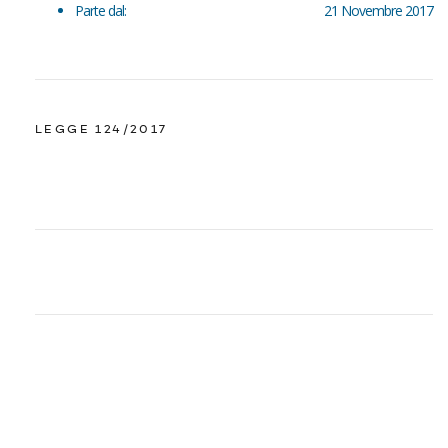
Parte dal:
21 Novembre 2017
LEGGE 124/2017