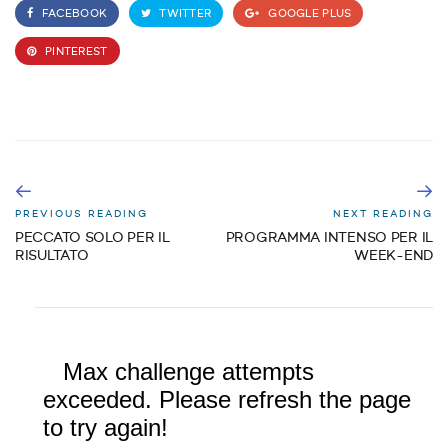
FACEBOOK
TWITTER
GOOGLE PLUS
PINTEREST
PREVIOUS READING
NEXT READING
PECCATO SOLO PER IL
PROGRAMMA INTENSO PER IL
RISULTATO
WEEK-END