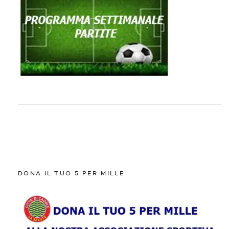
DONA IL TUO 5 PER MILLE