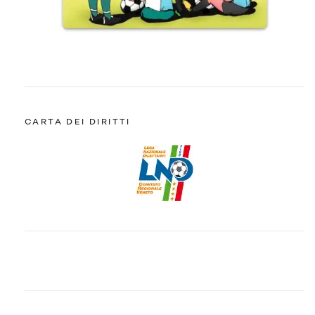
CARTA DEI DIRITTI