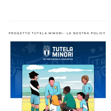
PROGETTO TUTELA MINORI- LA NOSTRA POLICY