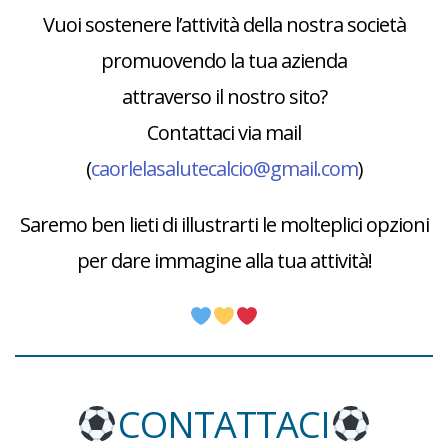
Vuoi sostenere l’attività della nostra società
promuovendo la tua azienda
attraverso il nostro sito?
Contattaci via mail
(
caorlelasalutecalcio@gmail.com
)
Saremo ben lieti di illustrarti le molteplici opzioni
per dare immagine alla tua attività!
CONTATTACI