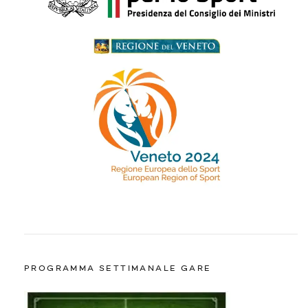
PROGRAMMA SETTIMANALE GARE