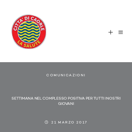
COMUNICAZIONI
SETTIMANA NEL COMPLESSO POSITIVA PER TUTTI I NOSTRI
GIOVANI
21 MARZO 2017