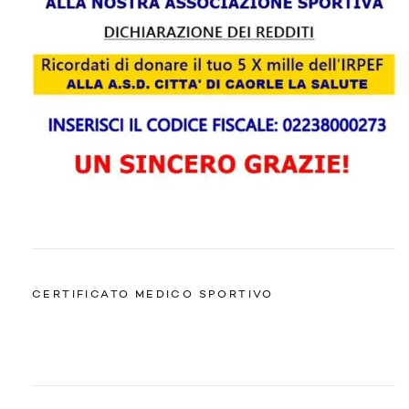
CERTIFICATO MEDICO SPORTIVO