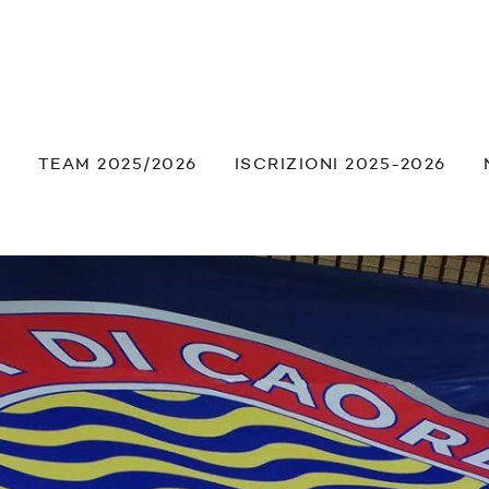
À
TEAM 2025/2026
ISCRIZIONI 2025-2026