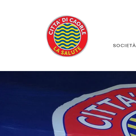
SOCIET