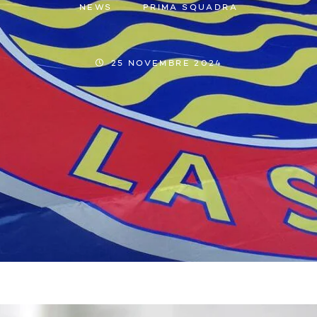
NEWS
PRIMA SQUADRA
25 NOVEMBRE 2024