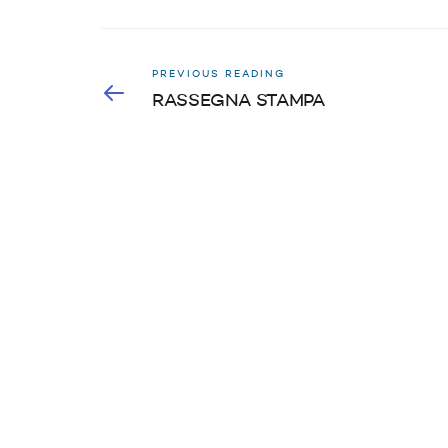
PREVIOUS READING
RASSEGNA STAMPA