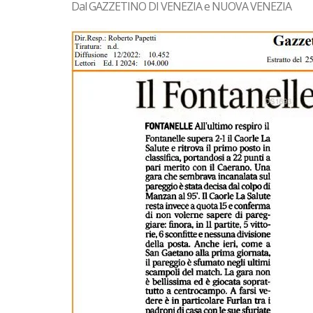
Dal GAZZETINO DI VENEZIA e NUOVA VENEZIA