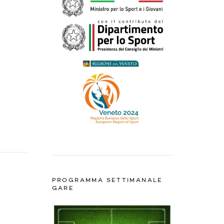
PROGRAMMA SETTIMANALE
GARE