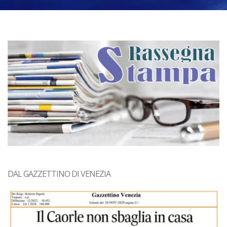
DAL GAZZETTINO DI VENEZIA