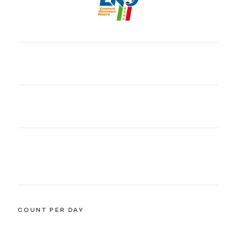
COUNT PER DAY