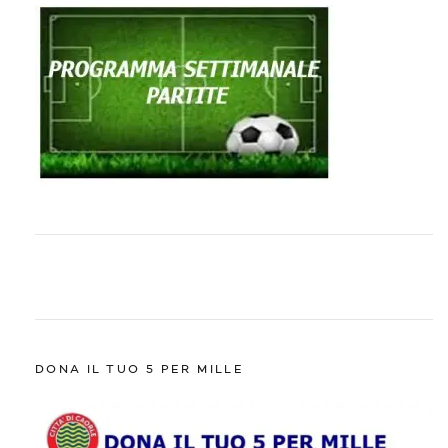
DONA IL TUO 5 PER MILLE