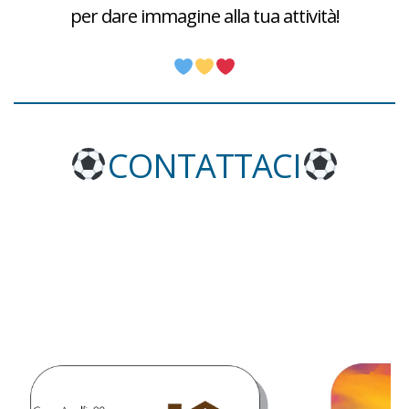
per dare immagine alla tua attività!
CONTATTACI