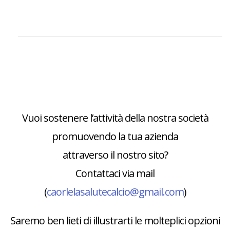
Vuoi sostenere l’attività della nostra società
promuovendo la tua azienda
attraverso il nostro sito?
Contattaci via mail
(
caorlelasalutecalcio@gmail.com
)
Saremo ben lieti di illustrarti le molteplici opzioni