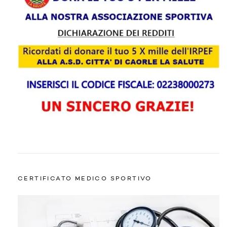
CERTIFICATO MEDICO SPORTIVO