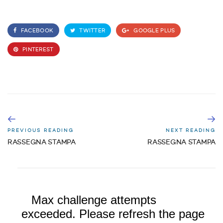
FACEBOOK
TWITTER
GOOGLE PLUS
PINTEREST
PREVIOUS READING
NEXT READING
RASSEGNA STAMPA
RASSEGNA STAMPA