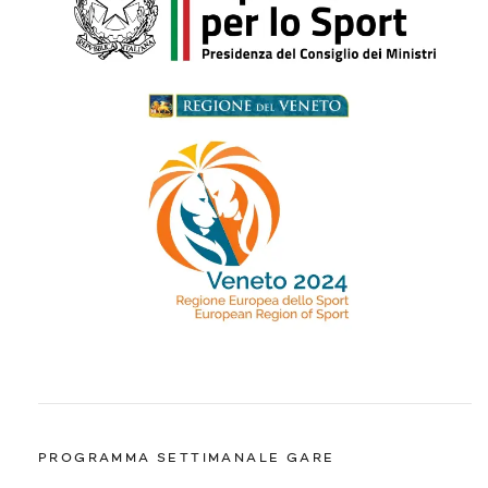
PROGRAMMA SETTIMANALE GARE