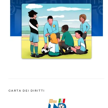
CARTA DEI DIRITTI