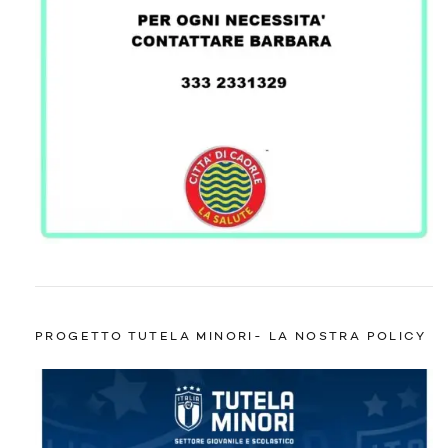
PROGETTO TUTELA MINORI- LA NOSTRA POLICY