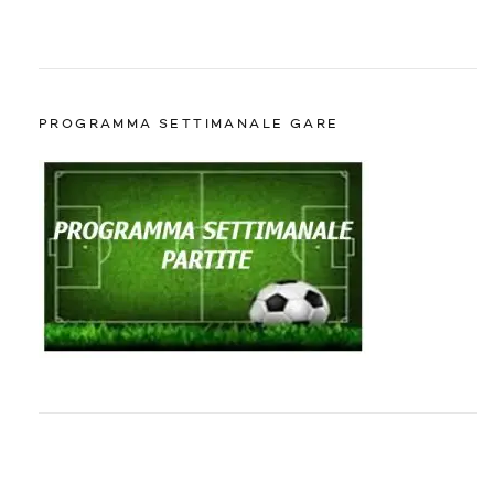
PROGRAMMA SETTIMANALE GARE