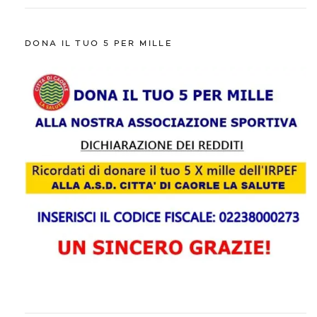
DONA IL TUO 5 PER MILLE