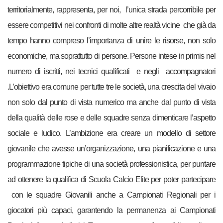
territorialmente, rappresenta, per noi, l’unica strada percorribile per
essere competitivi nei confronti di molte altre realtà vicine che già da
tempo hanno compreso l’importanza di unire le risorse, non solo
economiche, ma soprattutto di persone. Persone intese in primis nel
numero di iscritti, nei tecnici qualificati e negli accompagnatori
.L’obiettivo era comune per tutte tre le società,
una crescita del vivaio
non solo dal punto di vista numerico ma anche dal punto di vista
della qualità delle rose e delle squadre senza dimenticare l’aspetto
sociale e ludico. L’ambizione era creare un modello di settore
giovanile che avesse un’organizzazione, una pianificazione e una
programmazione tipiche di una società professionistica, per puntare
ad ottenere la qualifica di Scuola Calcio Elite per poter partecipare
con le squadre Giovanili anche a Campionati Regionali per i
giocatori più capaci, garantendo la permanenza ai Campionati