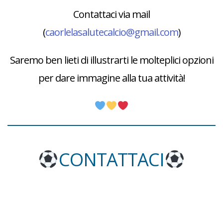
Contattaci via mail
(
caorlelasalutecalcio@gmail.com
)
Saremo ben lieti di illustrarti le molteplici opzioni
per dare immagine alla tua attività!
CONTATTACI