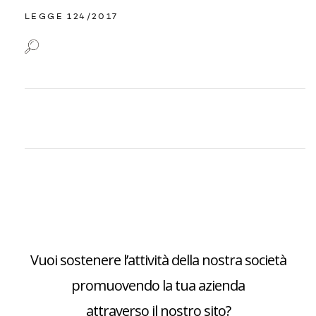
LEGGE 124/2017
Vuoi sostenere l’attività della nostra società
promuovendo la tua azienda
attraverso il nostro sito?