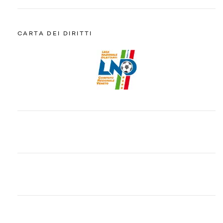
CARTA DEI DIRITTI