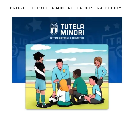
PROGETTO TUTELA MINORI- LA NOSTRA POLICY