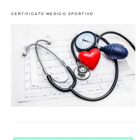
CERTIFICATO MEDICO SPORTIVO