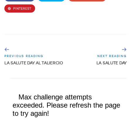
PINTEREST
PREVIOUS READING
NEXT READING
LA SALUTE DAY AL TALIERCIO
LA SALUTE DAY