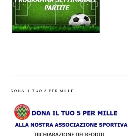
DONA IL TUO 5 PER MILLE