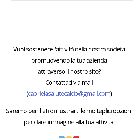
Vuoi sostenere l’attività della nostra società
promuovendo la tua azienda
attraverso il nostro sito?
Contattaci via mail
(
caorlelasalutecalcio@gmail.com
)
Saremo ben lieti di illustrarti le molteplici opzioni
per dare immagine alla tua attività!