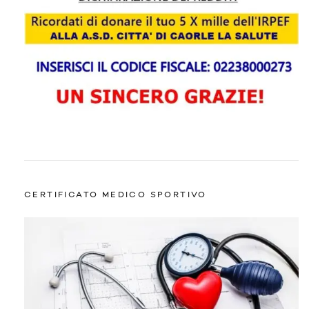
CERTIFICATO MEDICO SPORTIVO