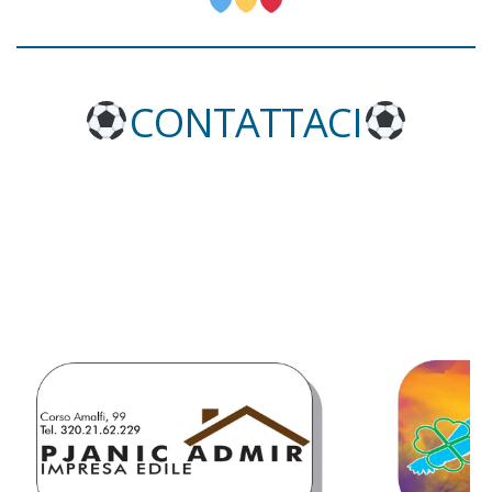
CONTATTACI