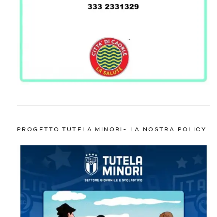
PROGETTO TUTELA MINORI- LA NOSTRA POLICY