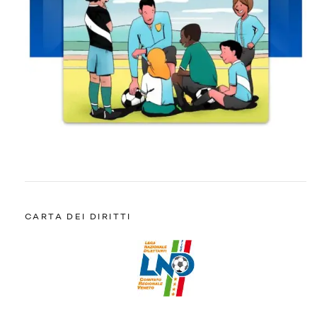
CARTA DEI DIRITTI