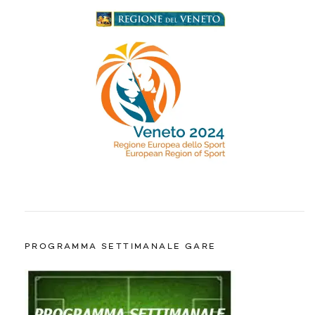
PROGRAMMA SETTIMANALE GARE