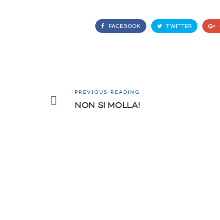
FACEBOOK
TWITTER
PREVIOUS READING
NON SI MOLLA!