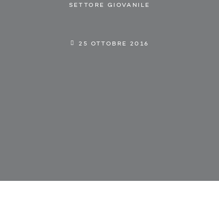
SETTORE GIOVANILE
25 OTTOBRE 2016