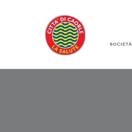
SOCIET