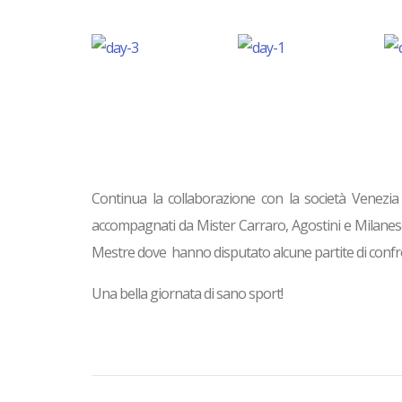
Continua la collaborazione con la società Venezia F
accompagnati da Mister Carraro, Agostini e Milanese
Mestre dove hanno disputato alcune partite di confro
Una bella giornata di sano sport!