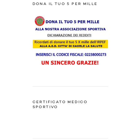
DONA IL TUO 5 PER MILLE
CERTIFICATO MEDICO
SPORTIVO