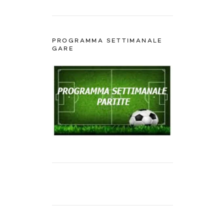
PROGRAMMA SETTIMANALE
GARE