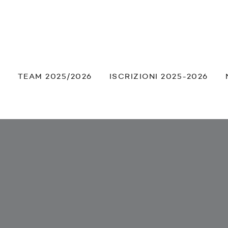
À
TEAM 2025/2026
ISCRIZIONI 2025-2026