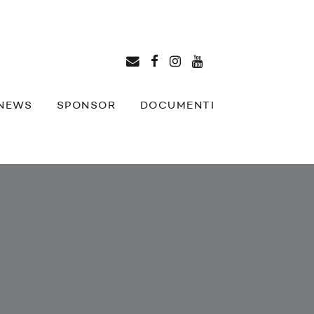
NEWS
SPONSOR
DOCUMENTI