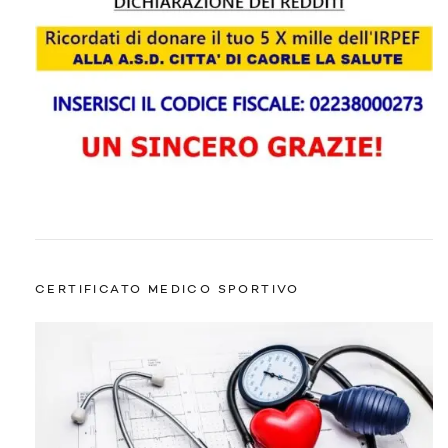
CERTIFICATO MEDICO SPORTIVO