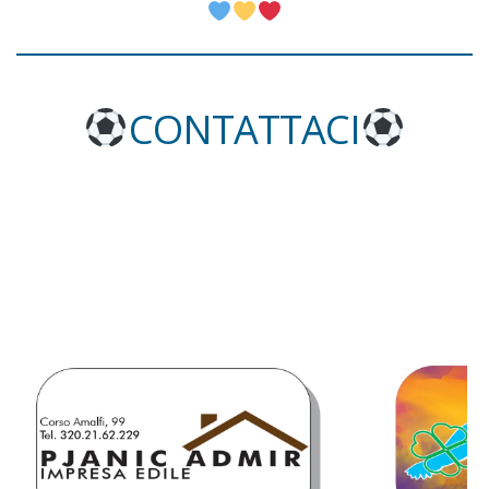
CONTATTACI