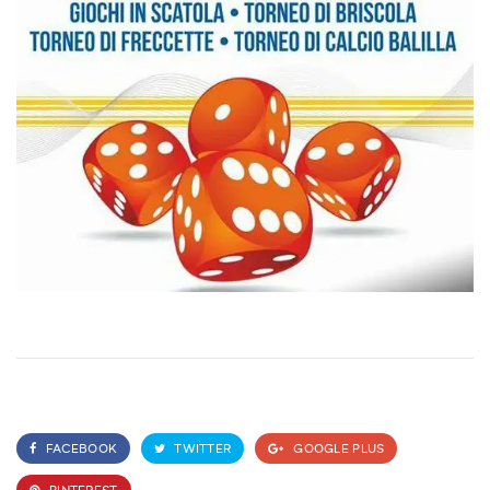
FACEBOOK
TWITTER
GOOGLE PLUS