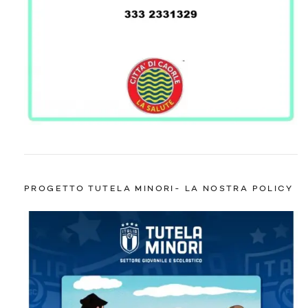
PROGETTO TUTELA MINORI- LA NOSTRA POLICY