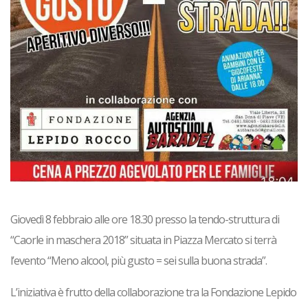
Giovedì 8 febbraio alle ore 18.30 presso la tendo-struttura di
“Caorle in maschera 2018” situata in Piazza Mercato si terrà
l’evento “Meno alcool, più gusto = sei sulla buona strada”.
L’iniziativa è frutto della collaborazione tra la Fondazione Lepido