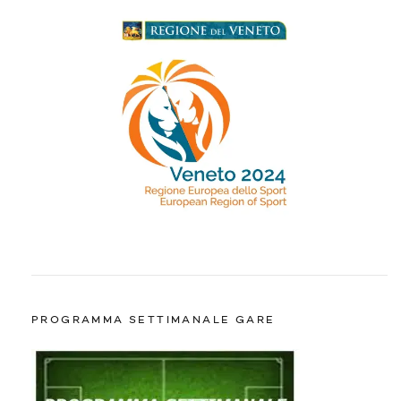
PROGRAMMA SETTIMANALE GARE