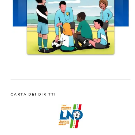
CARTA DEI DIRITTI