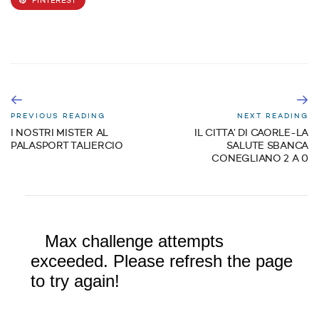
PINTEREST
PREVIOUS READING
NEXT READING
I NOSTRI MISTER AL
IL CITTA’ DI CAORLE-LA
PALASPORT TALIERCIO
SALUTE SBANCA
CONEGLIANO 2 A 0