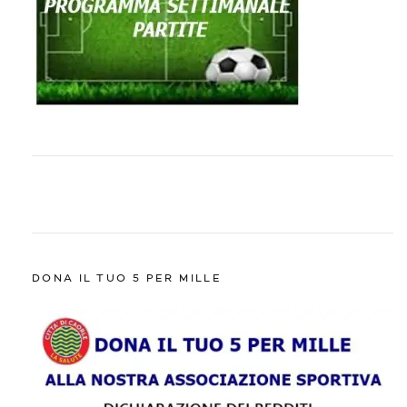
DONA IL TUO 5 PER MILLE