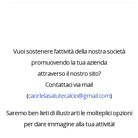
Vuoi sostenere l’attività della nostra società
promuovendo la tua azienda
attraverso il nostro sito?
Contattaci via mail
(
caorlelasalutecalcio@gmail.com
)
Saremo ben lieti di illustrarti le molteplici opzioni
per dare immagine alla tua attività!