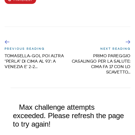
PINTEREST
PREVIOUS READING
NEXT READING
TOMASELLA-GOL POI ALTRA
PRIMO PAREGGIO
“PERLA” DI CIMA AL 93′: A
CASALINGO PER LA SALUTE:
VENEZIA E’ 2-2…
CIMA FA 17 CON LO
SCAVETTO…