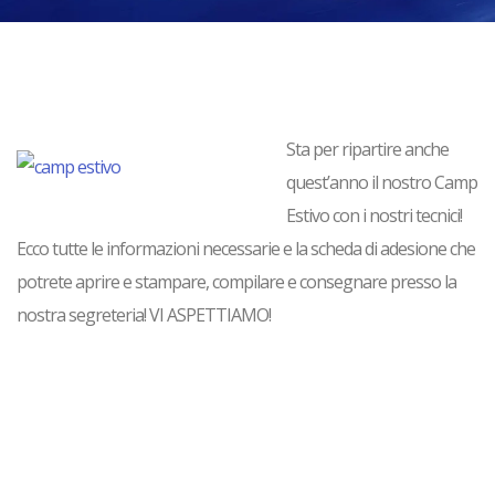
Sta per ripartire anche
quest’anno il nostro Camp
Estivo con i nostri tecnici!
Ecco tutte le informazioni necessarie e la scheda di adesione che
potrete aprire e stampare, compilare e consegnare presso la
nostra segreteria! VI ASPETTIAMO!