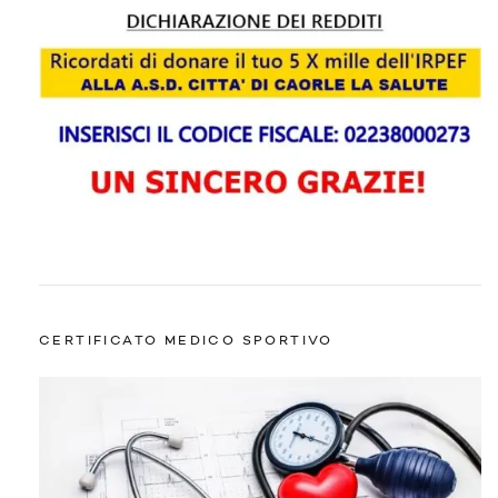
CERTIFICATO MEDICO SPORTIVO