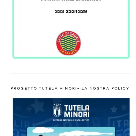
PROGETTO TUTELA MINORI- LA NOSTRA POLICY