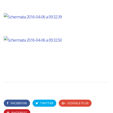
FACEBOOK
TWITTER
GOOGLE PLUS