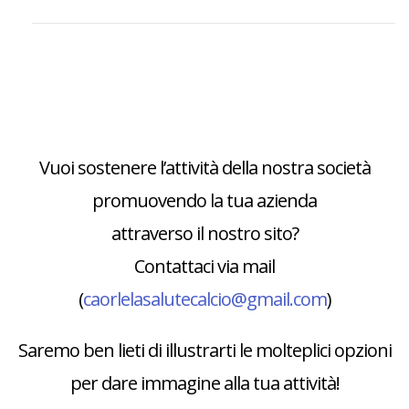
Vuoi sostenere l’attività della nostra società
promuovendo la tua azienda
attraverso il nostro sito?
Contattaci via mail
(
caorlelasalutecalcio@gmail.com
)
Saremo ben lieti di illustrarti le molteplici opzioni
per dare immagine alla tua attività!