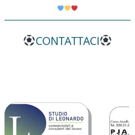
CONTATTACI