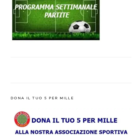
DONA IL TUO 5 PER MILLE