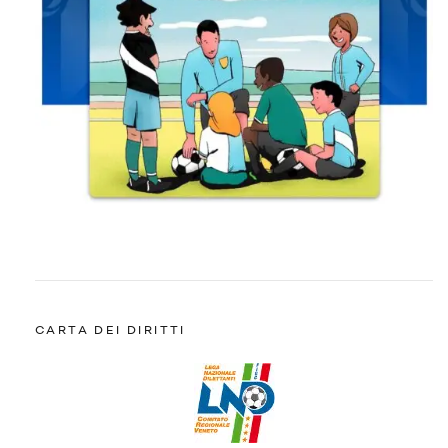
CARTA DEI DIRITTI