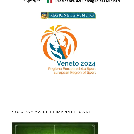
PROGRAMMA SETTIMANALE GARE