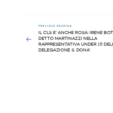
PREVIOUS READING
IL CLS E’ ANCHE ROSA: IRENE BO
DETTO MARTINAZZI NELLA
RAPPRESENTATIVA UNDER 15 DEL
DELEGAZIONE S. DONA’