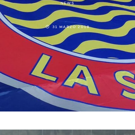
NEWS
31 MARZO 2018