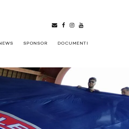
NEWS
SPONSOR
DOCUMENTI