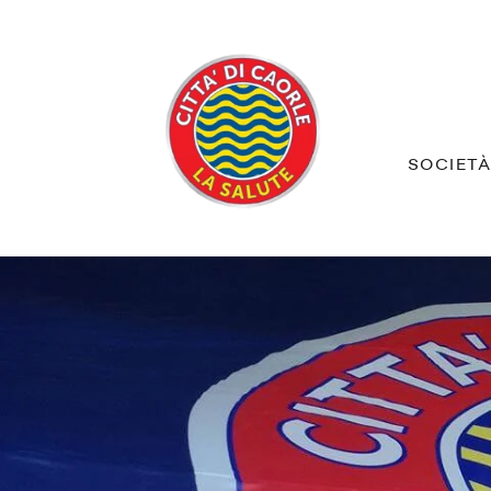
SOCIET