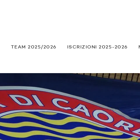
À
TEAM 2025/2026
ISCRIZIONI 2025-2026