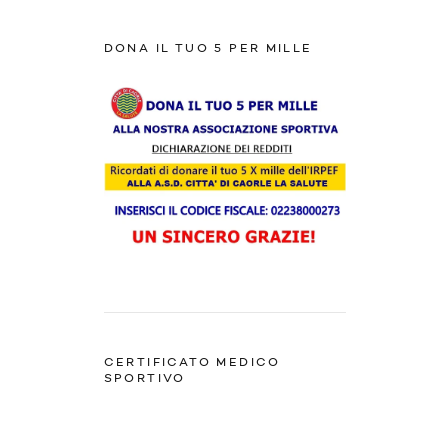
DONA IL TUO 5 PER MILLE
CERTIFICATO MEDICO
SPORTIVO