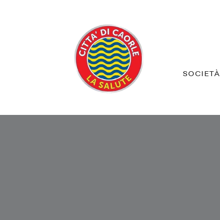
SOCIET