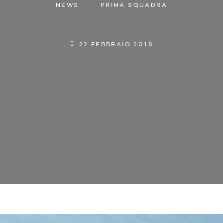
NEWS
PRIMA SQUADRA
22 FEBBRAIO 2018