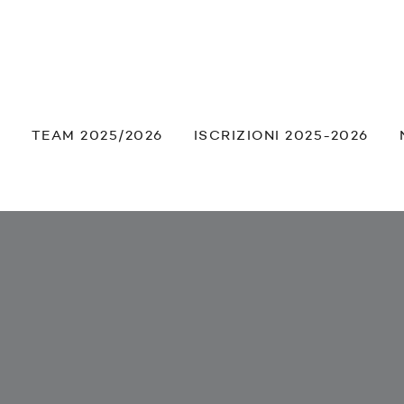
À
TEAM 2025/2026
ISCRIZIONI 2025-2026