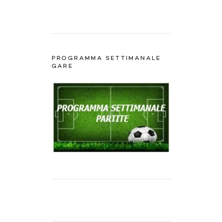
PROGRAMMA SETTIMANALE
GARE