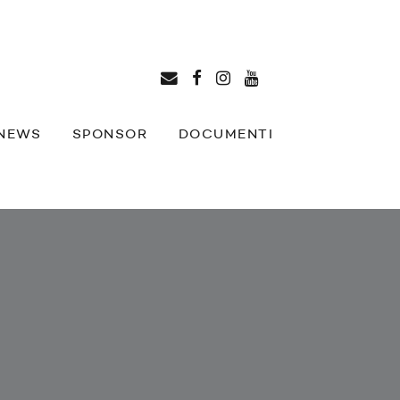
NEWS
SPONSOR
DOCUMENTI