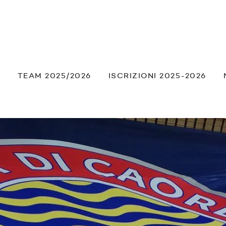
À
TEAM 2025/2026
ISCRIZIONI 2025-2026