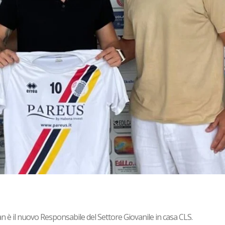
è il nuovo Responsabile del Settore Giovanile in casa CLS.