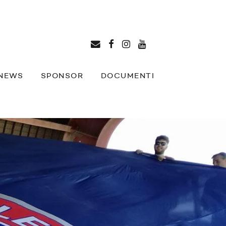
NEWS
SPONSOR
DOCUMENTI