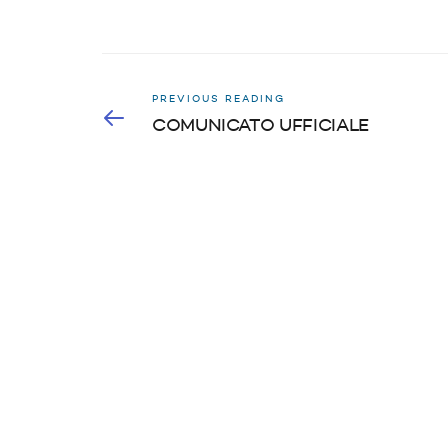
PREVIOUS READING
COMUNICATO UFFICIALE