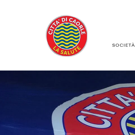
SOCIET