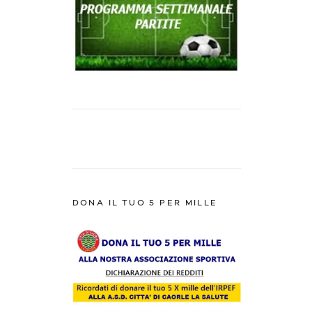
DONA IL TUO 5 PER MILLE