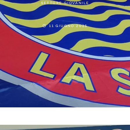
SETTORE GIOVANILE
11 GIUGNO 2025