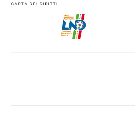
CARTA DEI DIRITTI