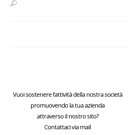
Vuoi sostenere l’attività della nostra società
promuovendo la tua azienda
attraverso il nostro sito?
Contattaci via mail