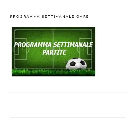
PROGRAMMA SETTIMANALE GARE