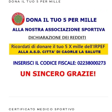
DONA IL TUO 5 PER MILLE
CERTIFICATO MEDICO SPORTIVO