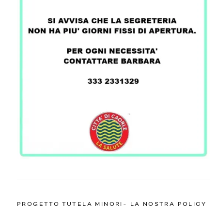
PROGETTO TUTELA MINORI- LA NOSTRA POLICY