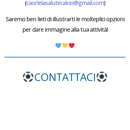
(
caorlelasalutecalcio@gmail.com
)
Saremo ben lieti di illustrarti le molteplici opzioni
per dare immagine alla tua attività!
CONTATTACI