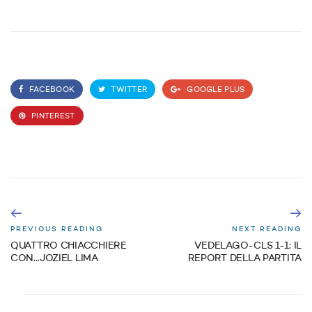
FACEBOOK
TWITTER
GOOGLE PLUS
PINTEREST
PREVIOUS READING
NEXT READING
QUATTRO CHIACCHIERE
VEDELAGO-CLS 1-1: IL
CON…JOZIEL LIMA
REPORT DELLA PARTITA