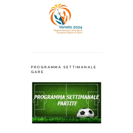
PROGRAMMA SETTIMANALE
GARE