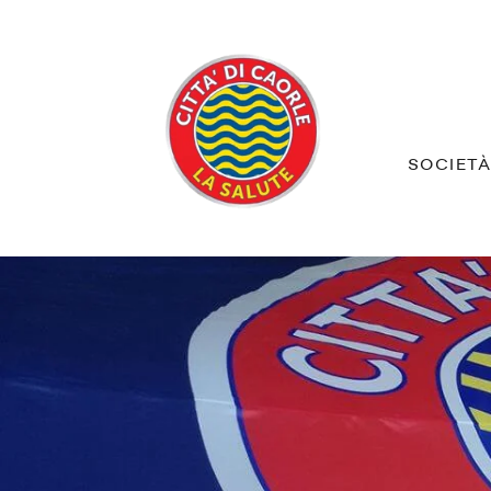
SOCIET