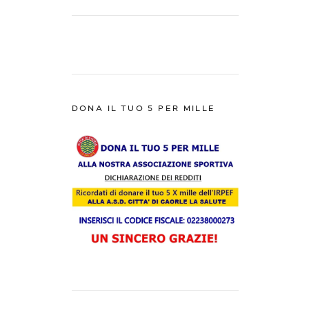
DONA IL TUO 5 PER MILLE