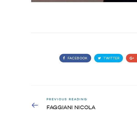
FACEBOOK
TWITTER
PREVIOUS READING
FAGGIANI NICOLA