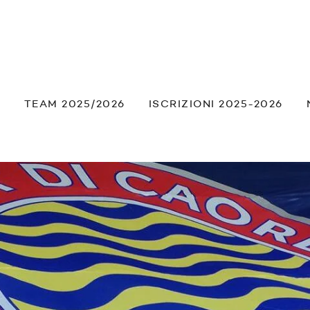
À
TEAM 2025/2026
ISCRIZIONI 2025-2026