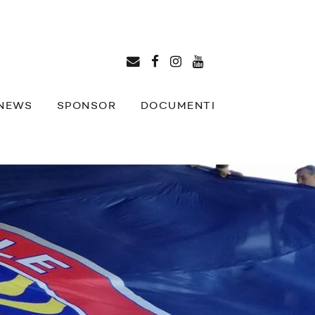
NEWS
SPONSOR
DOCUMENTI