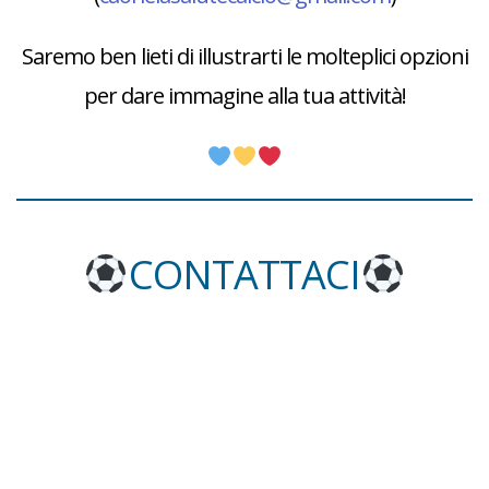
Saremo ben lieti di illustrarti le molteplici opzioni
per dare immagine alla tua attività!
CONTATTACI