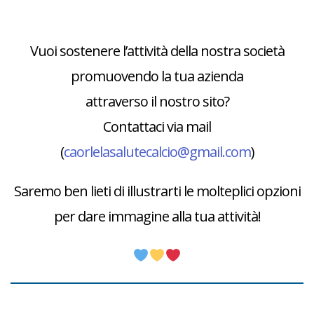
Vuoi sostenere l’attività della nostra società
promuovendo la tua azienda
attraverso il nostro sito?
Contattaci via mail
(
caorlelasalutecalcio@gmail.com
)
Saremo ben lieti di illustrarti le molteplici opzioni
per dare immagine alla tua attività!