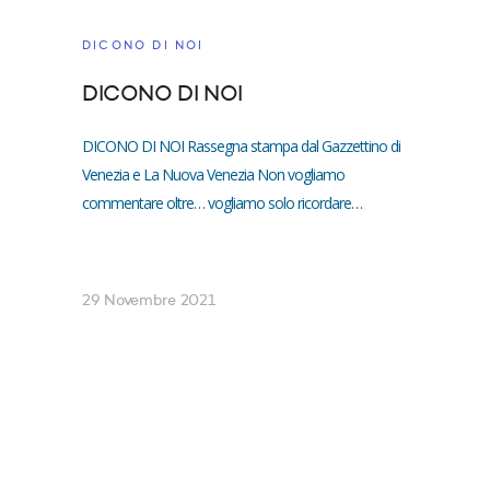
DICONO DI NOI
DICONO DI NOI
DICONO DI NOI Rassegna stampa dal Gazzettino di
Venezia e La Nuova Venezia Non vogliamo
commentare oltre… vogliamo solo ricordare…
29 Novembre 2021