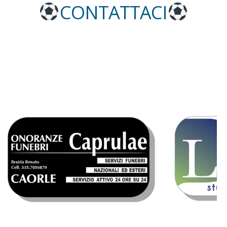
CONTATTACI