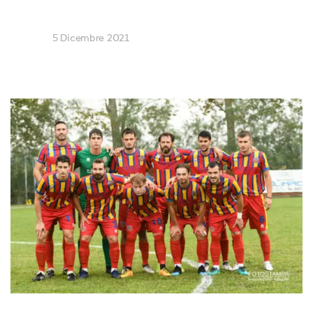
5 Dicembre 2021