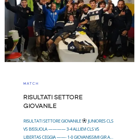
MATCH
RISULTATI SETTORE
GIOVANILE
RISULTATI SETTORE GIOVANILE
JUNIORES CLS
VS BISSUOLA ———— 3-4 ALLIEVI CLS VS
LIBERTAS CEGGIA ——- 1-0 GIOVANISSIMI GIR A…