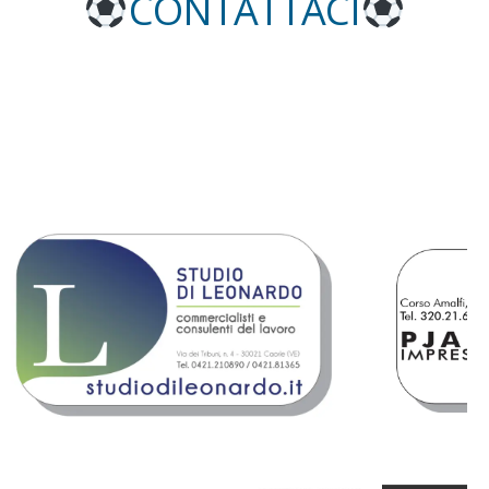
CONTATTACI