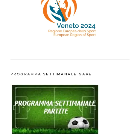
PROGRAMMA SETTIMANALE GARE