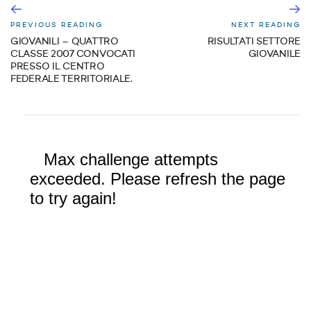
PREVIOUS READING
NEXT READING
GIOVANILI – QUATTRO
RISULTATI SETTORE
CLASSE 2007 CONVOCATI
GIOVANILE
PRESSO IL CENTRO
FEDERALE TERRITORIALE.