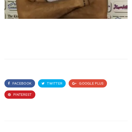
FACEBOOK
TWITTER
GOOGLE PLUS
PINTEREST