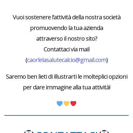
Vuoi sostenere l’attività della nostra società
promuovendo la tua azienda
attraverso il nostro sito?
Contattaci via mail
(
caorlelasalutecalcio@gmail.com
)
Saremo ben lieti di illustrarti le molteplici opzioni
per dare immagine alla tua attività!