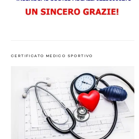
CERTIFICATO MEDICO SPORTIVO