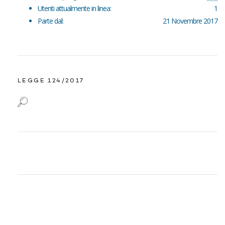
Utenti attualmente in linea:
1
Parte dal:
21 Novembre 2017
LEGGE 124/2017