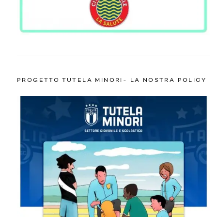
PROGETTO TUTELA MINORI- LA NOSTRA POLICY