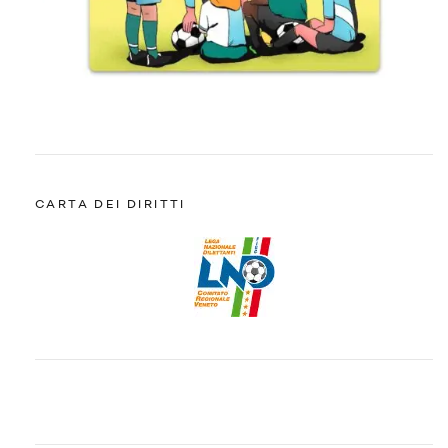
CARTA DEI DIRITTI