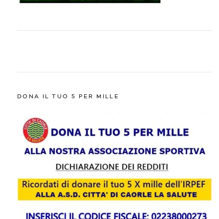
DONA IL TUO 5 PER MILLE