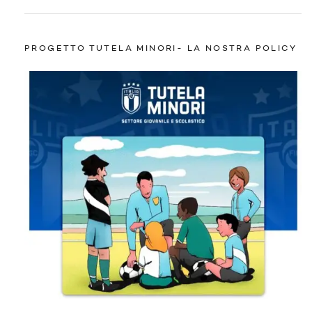
PROGETTO TUTELA MINORI- LA NOSTRA POLICY