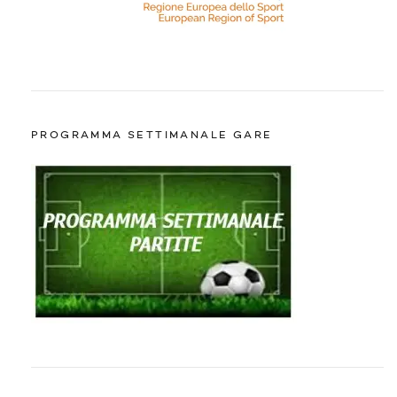
PROGRAMMA SETTIMANALE GARE