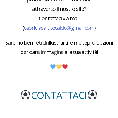
attraverso il nostro sito?
Contattaci via mail
(
caorlelasalutecalcio@gmail.com
)
Saremo ben lieti di illustrarti le molteplici opzioni
per dare immagine alla tua attività!
CONTATTACI