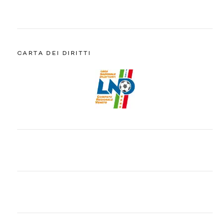
CARTA DEI DIRITTI