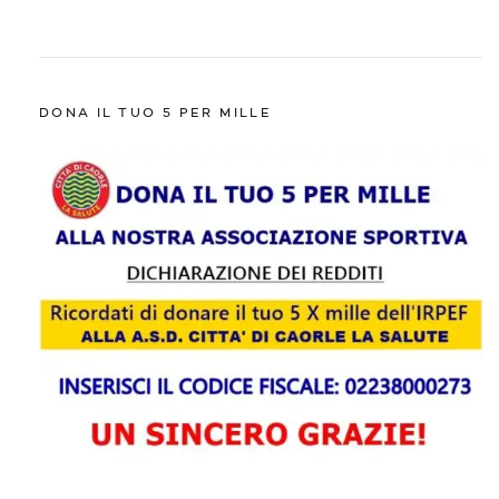
DONA IL TUO 5 PER MILLE