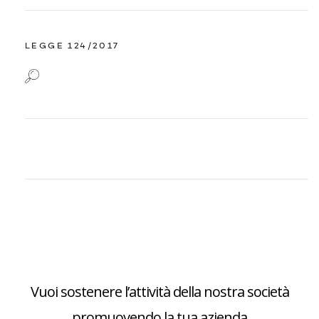
LEGGE 124/2017
Vuoi sostenere l’attività della nostra società
promuovendo la tua azienda