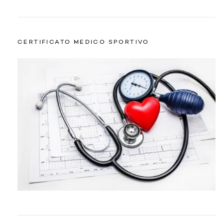
CERTIFICATO MEDICO SPORTIVO