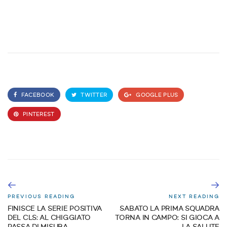
FACEBOOK
TWITTER
GOOGLE PLUS
PINTEREST
PREVIOUS READING
NEXT READING
FINISCE LA SERIE POSITIVA
SABATO LA PRIMA SQUADRA
DEL CLS: AL CHIGGIATO
TORNA IN CAMPO: SI GIOCA A