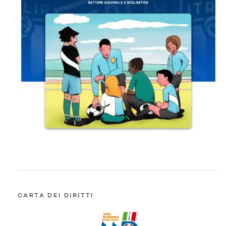
CARTA DEI DIRITTI