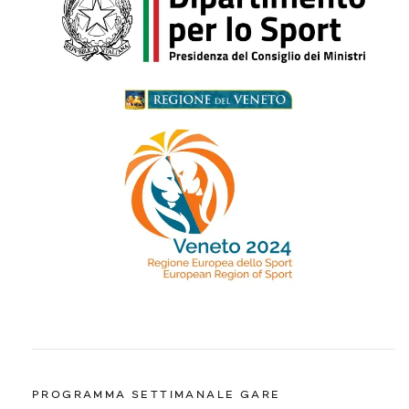
PROGRAMMA SETTIMANALE GARE