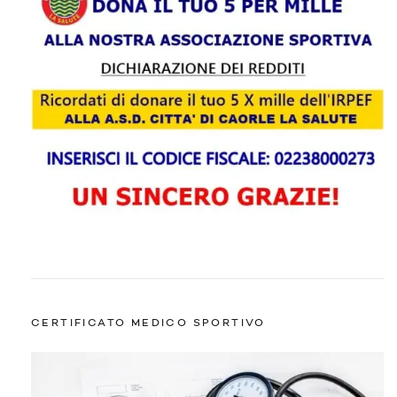
CERTIFICATO MEDICO SPORTIVO