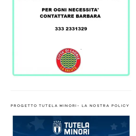
PROGETTO TUTELA MINORI- LA NOSTRA POLICY