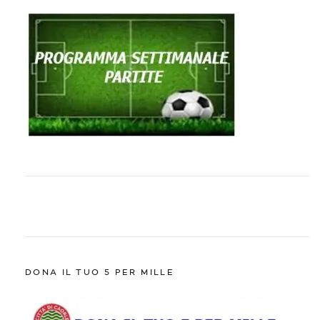
DONA IL TUO 5 PER MILLE