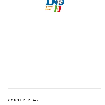
COUNT PER DAY