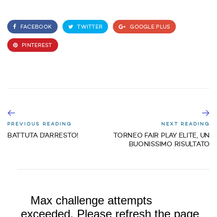
FACEBOOK
TWITTER
GOOGLE PLUS
PINTEREST
PREVIOUS READING
NEXT READING
BATTUTA D’ARRESTO!
TORNEO FAIR PLAY ELITE, UN
BUONISSIMO RISULTATO