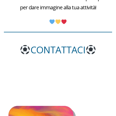
per dare immagine alla tua attività!
CONTATTACI