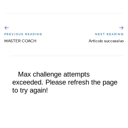
PREVIOUS READING
NEXT READING
MASTER COACH
Articolo successivo