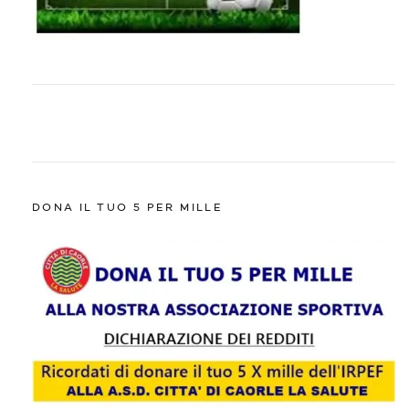
DONA IL TUO 5 PER MILLE