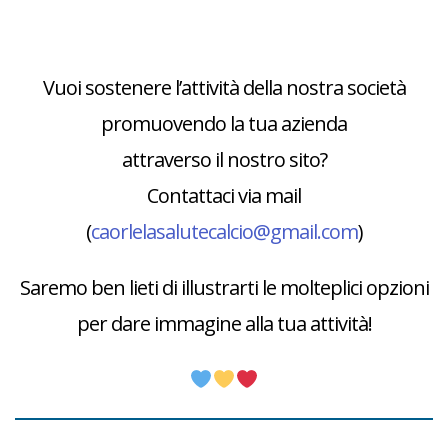
Vuoi sostenere l’attività della nostra società
promuovendo la tua azienda
attraverso il nostro sito?
Contattaci via mail
(
caorlelasalutecalcio@gmail.com
)
Saremo ben lieti di illustrarti le molteplici opzioni
per dare immagine alla tua attività!