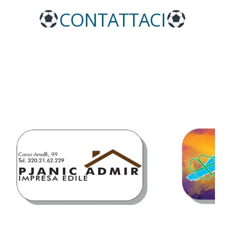
CONTATTACI