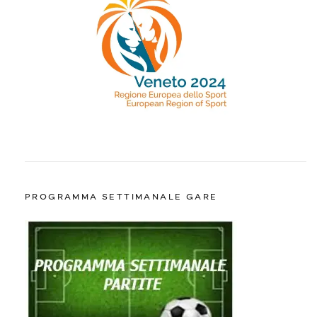
PROGRAMMA SETTIMANALE GARE