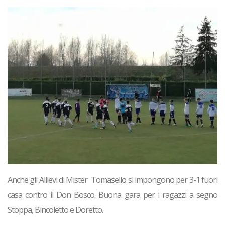
Anche gli
Allievi
di Mister Tomasello si impongono per 3-1 fuori
casa contro il Don Bosco. Buona gara per i ragazzi a segno
Stoppa, Bincoletto e Doretto.