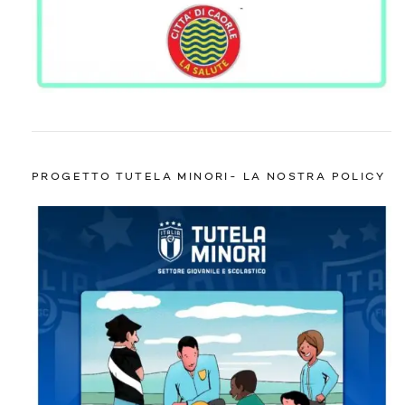
PROGETTO TUTELA MINORI- LA NOSTRA POLICY