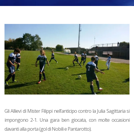
Gli
Allievi
di Mister Filippi nell’anticipo contro la Julia Sagittaria si
impongono 2-1. Una gara ben giocata, con molte occasioni
davanti alla porta (gol di Nobili e Pantarotto).