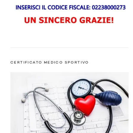
CERTIFICATO MEDICO SPORTIVO