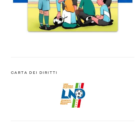
CARTA DEI DIRITTI