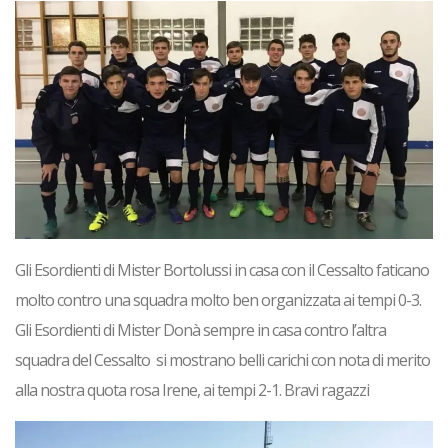
Gli Esordienti di Mister Bortolussi in casa con il Cessalto faticano
molto contro una squadra molto ben organizzata ai tempi 0-3.
Gli Esordienti di Mister Donà sempre in casa contro l’altra
squadra del Cessalto si mostrano belli carichi con nota di merito
alla nostra quota rosa Irene, ai tempi 2-1. Bravi ragazzi