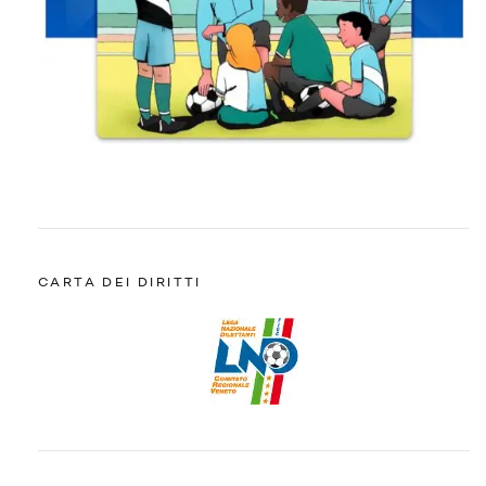
CARTA DEI DIRITTI