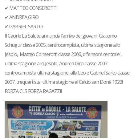
✔ MATTEO CONSEROTTI
✔ ANDREA GIRO
✔ GABRIEL SARTO
Il Caorle La Salute annuncia l’arrivo dei giovani Giacomo
Schugur classe 2005, centrocampista, ultima stagione allo
Jesolo, Matteo Conserotti classe 2006, difensore centrale ,
ultima stagione allo Jesolo, Andrea Giro classe 2007
centrocampista ultima stagione alla Leo e Gabriel Sarto classe
2007, trequartista ultima stagione al Calcio san Donà 1922!
FORZA CLS
FORZA RAGAZZI!