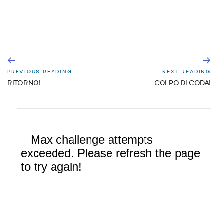
PREVIOUS READING
NEXT READING
RITORNO!
COLPO DI CODA!