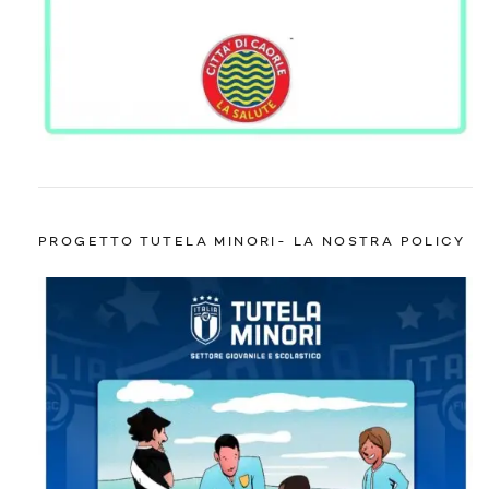
PROGETTO TUTELA MINORI- LA NOSTRA POLICY