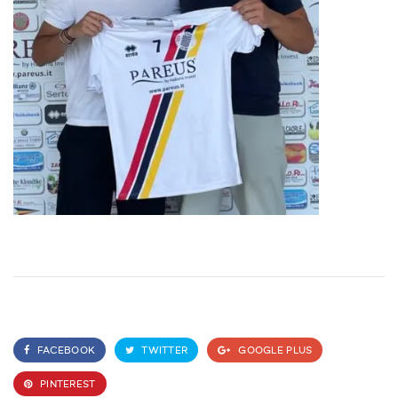
FACEBOOK
TWITTER
GOOGLE PLUS
PINTEREST