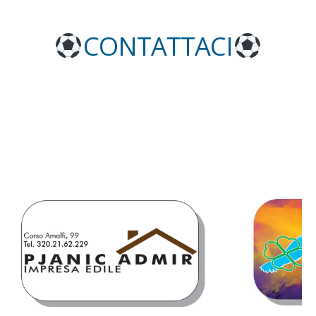
CONTATTACI