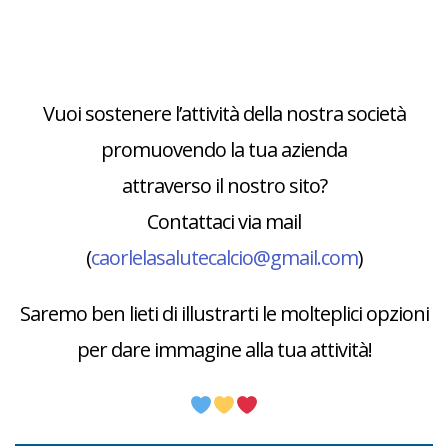
Vuoi sostenere l’attività della nostra società
promuovendo la tua azienda
attraverso il nostro sito?
Contattaci via mail
(
caorlelasalutecalcio@gmail.com
)
Saremo ben lieti di illustrarti le molteplici opzioni
per dare immagine alla tua attività!