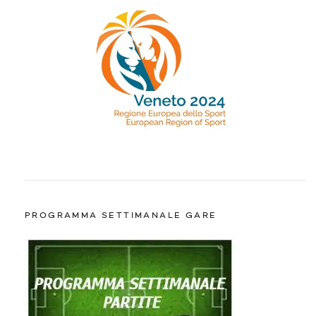
PROGRAMMA SETTIMANALE GARE