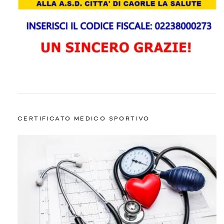
CERTIFICATO MEDICO SPORTIVO