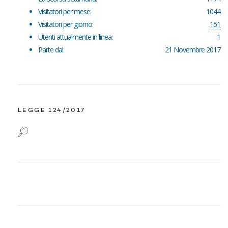
Visitatori per mese:
1044
Visitatori per giorno:
151
Utenti attualmente in linea:
1
Parte dal:
21 Novembre 2017
LEGGE 124/2017