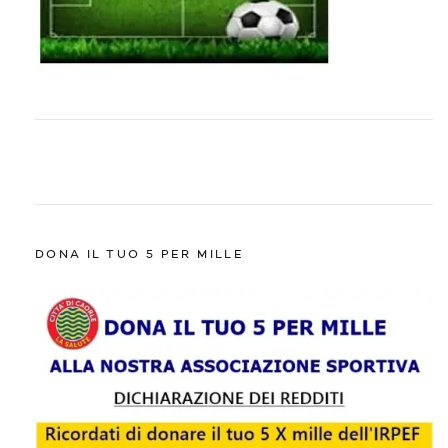
DONA IL TUO 5 PER MILLE