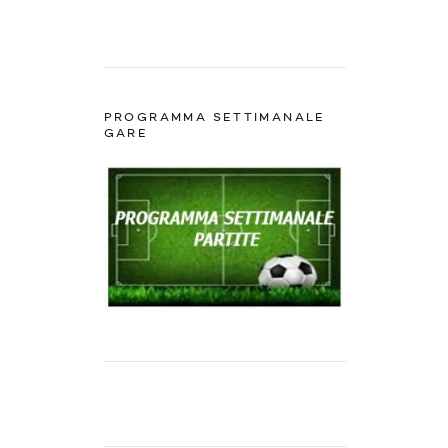
PROGRAMMA SETTIMANALE
GARE