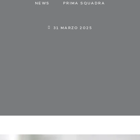
NEWS
PRIMA SQUADRA
31 MARZO 2025