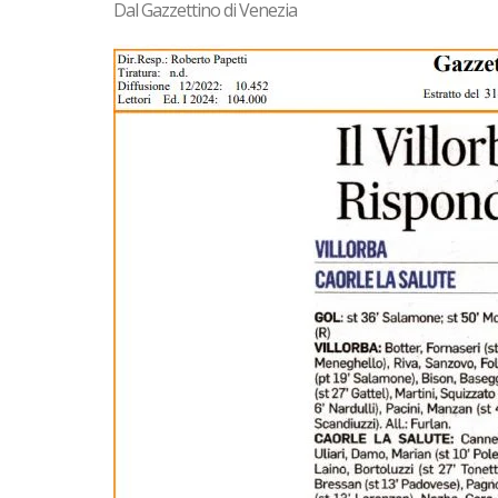
Dal Gazzettino di Venezia