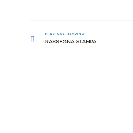
PREVIOUS READING
RASSEGNA STAMPA