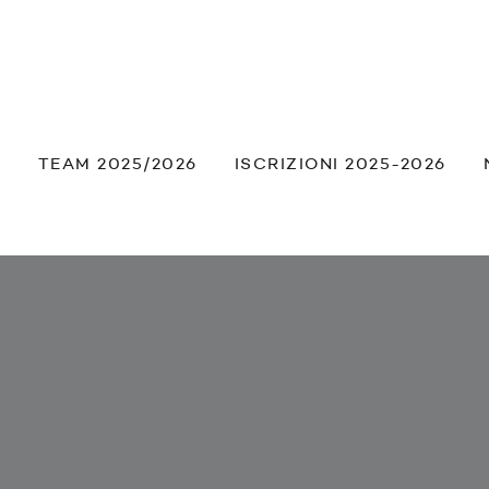
À
TEAM 2025/2026
ISCRIZIONI 2025-2026