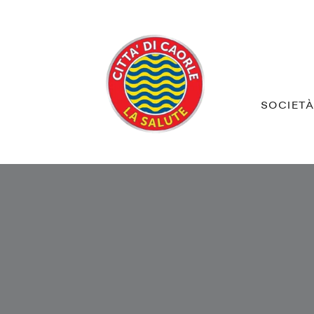
SOCIET