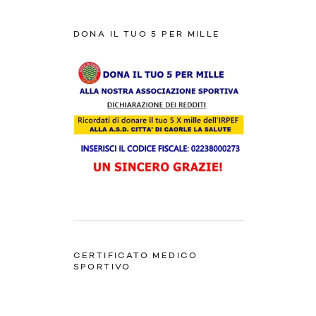
DONA IL TUO 5 PER MILLE
CERTIFICATO MEDICO
SPORTIVO