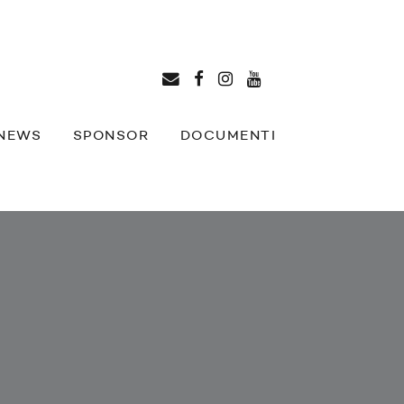
NEWS
SPONSOR
DOCUMENTI