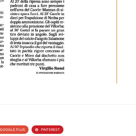
GOOGLE PLUS
PINTEREST