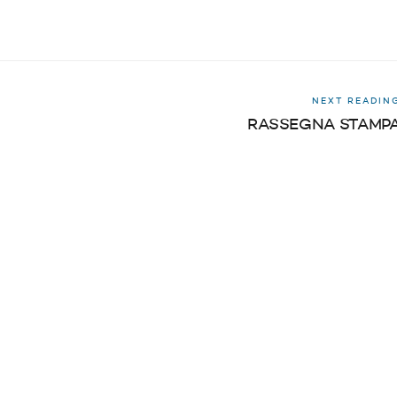
NEXT READIN
RASSEGNA STAMP