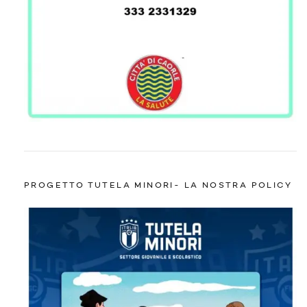
PROGETTO TUTELA MINORI- LA NOSTRA POLICY