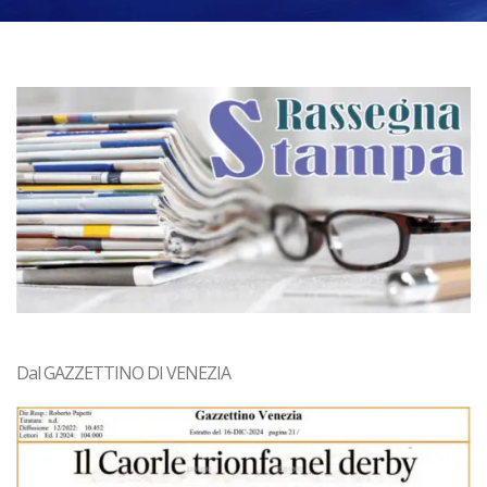
Dal GAZZETTINO DI VENEZIA