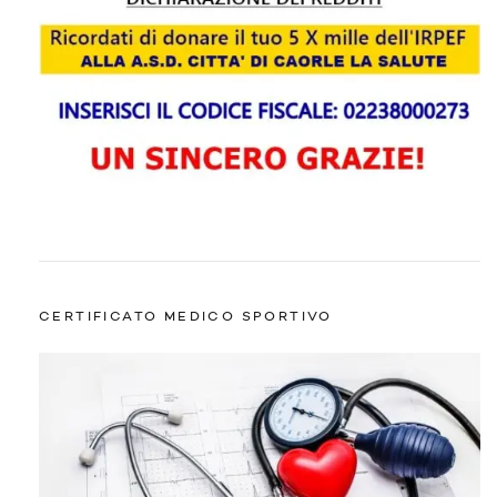
CERTIFICATO MEDICO SPORTIVO