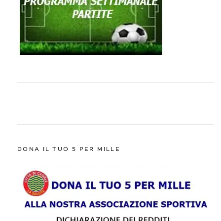
DONA IL TUO 5 PER MILLE