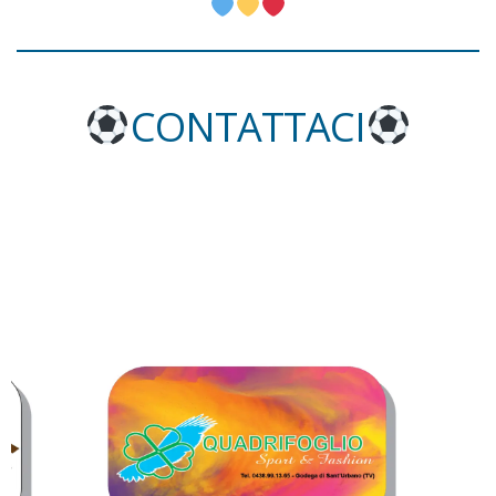
CONTATTACI