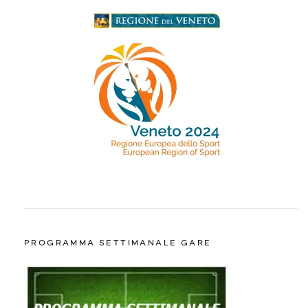
PROGRAMMA SETTIMANALE GARE