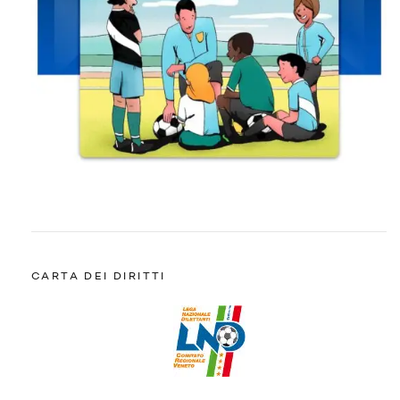
CARTA DEI DIRITTI