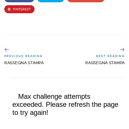
PINTEREST
PREVIOUS READING
NEXT READING
RASSEGNA STAMPA
RASSEGNA STAMPA