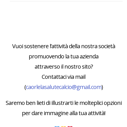
Vuoi sostenere l’attività della nostra società
promuovendo la tua azienda
attraverso il nostro sito?
Contattaci via mail
(
caorlelasalutecalcio@gmail.com
)
Saremo ben lieti di illustrarti le molteplici opzioni
per dare immagine alla tua attività!