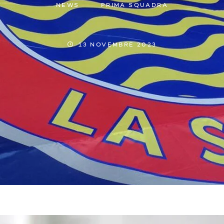
NEWS
PRIMA SQUADRA
13 NOVEMBRE 2023