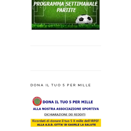
DONA IL TUO 5 PER MILLE