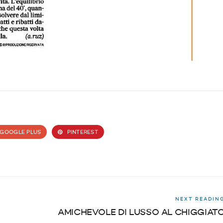
GOOGLE PLUS
PINTEREST
NEXT READIN
AMICHEVOLE DI LUSSO AL CHIGGIAT