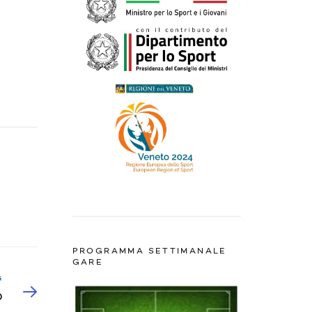
PROGRAMMA SETTIMANALE
GARE
G
O