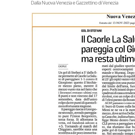
Dalla Nuova Venezia e Gazzettino di Venezia