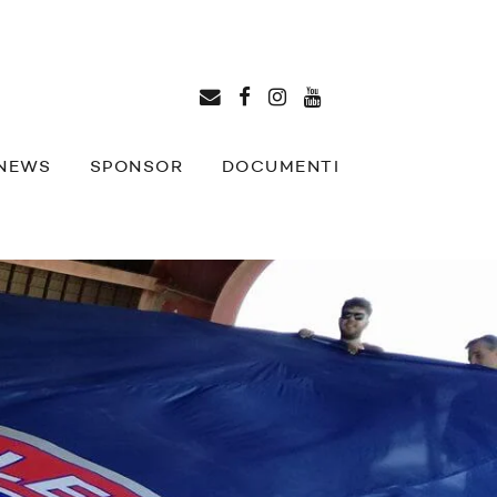
NEWS
SPONSOR
DOCUMENTI