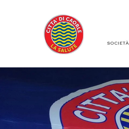
SOCIET