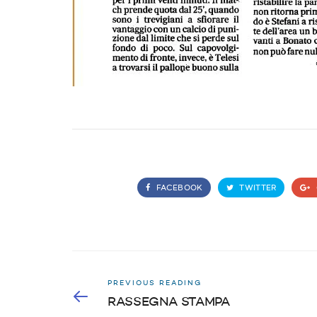
FACEBOOK
TWITTER
PREVIOUS READING
RASSEGNA STAMPA