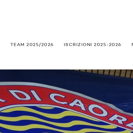
À
TEAM 2025/2026
ISCRIZIONI 2025-2026