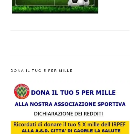
DONA IL TUO 5 PER MILLE