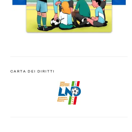
CARTA DEI DIRITTI