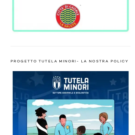
PROGETTO TUTELA MINORI- LA NOSTRA POLICY