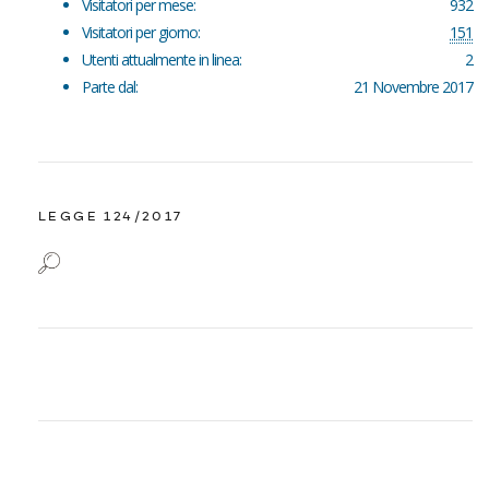
Visitatori per mese:
932
Visitatori per giorno:
151
Utenti attualmente in linea:
2
Parte dal:
21 Novembre 2017
LEGGE 124/2017