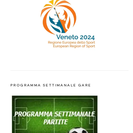
PROGRAMMA SETTIMANALE GARE