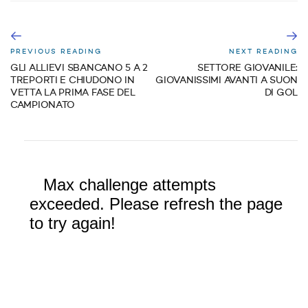
PREVIOUS READING
NEXT READING
GLI ALLIEVI SBANCANO 5 A 2
SETTORE GIOVANILE:
TREPORTI E CHIUDONO IN
GIOVANISSIMI AVANTI A SUON
VETTA LA PRIMA FASE DEL
DI GOL
CAMPIONATO