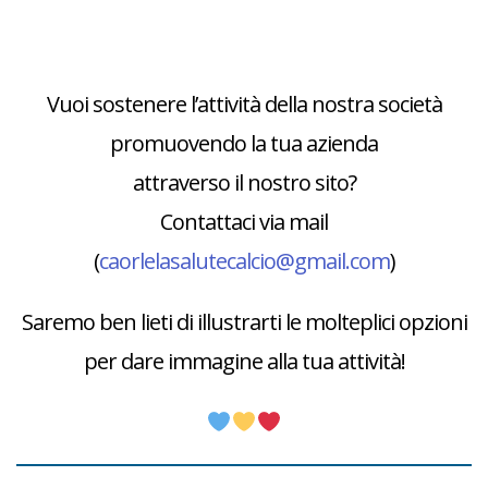
Vuoi sostenere l’attività della nostra società
promuovendo la tua azienda
attraverso il nostro sito?
Contattaci via mail
(
caorlelasalutecalcio@gmail.com
)
Saremo ben lieti di illustrarti le molteplici opzioni
per dare immagine alla tua attività!