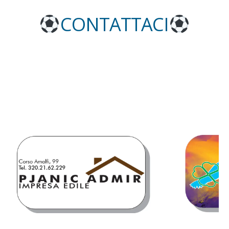
CONTATTACI