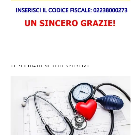
CERTIFICATO MEDICO SPORTIVO