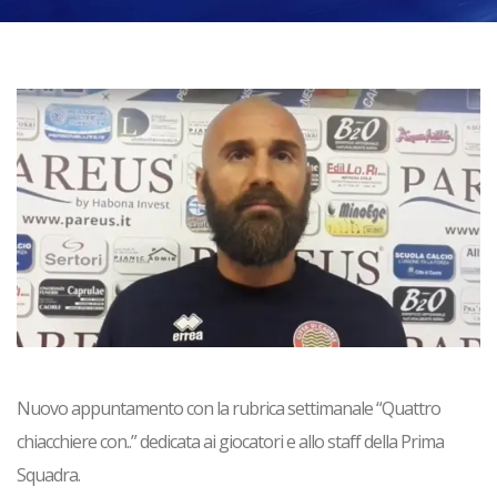
Nuovo appuntamento con la rubrica settimanale “Quattro
chiacchiere con..” dedicata ai giocatori e allo staff della Prima
Squadra.