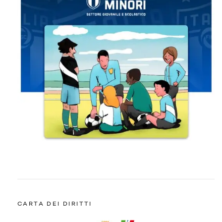
CARTA DEI DIRITTI