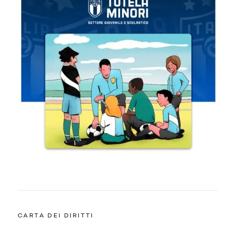
CARTA DEI DIRITTI