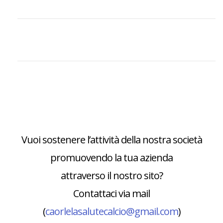
Vuoi sostenere l’attività della nostra società
promuovendo la tua azienda
attraverso il nostro sito?
Contattaci via mail
(
caorlelasalutecalcio@gmail.com
)