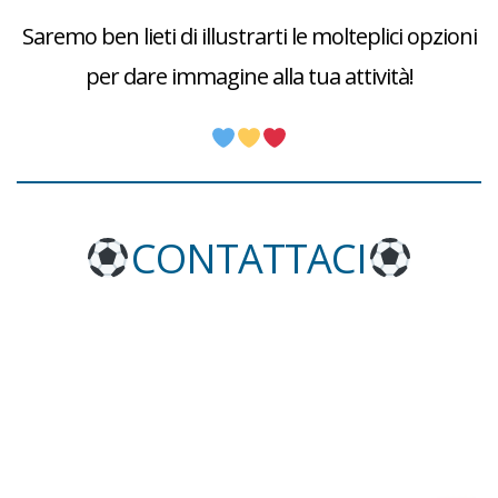
Saremo ben lieti di illustrarti le molteplici opzioni
per dare immagine alla tua attività!
CONTATTACI