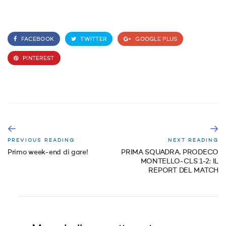
FACEBOOK
TWITTER
GOOGLE PLUS
PINTEREST
PREVIOUS READING
NEXT READING
Primo week-end di gare!
PRIMA SQUADRA. PRODECO
MONTELLO-CLS 1-2: IL
REPORT DEL MATCH