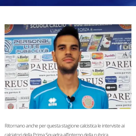
Ritornano anche per questa stagione calcistica le interviste ai
calciatori della Prima Squadra all’interno della rubrica