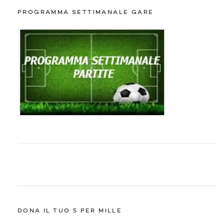
PROGRAMMA SETTIMANALE GARE
DONA IL TUO 5 PER MILLE