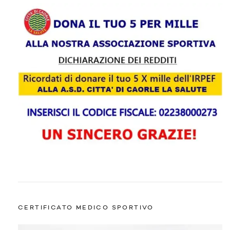
CERTIFICATO MEDICO SPORTIVO