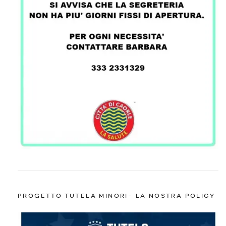
PROGETTO TUTELA MINORI- LA NOSTRA POLICY