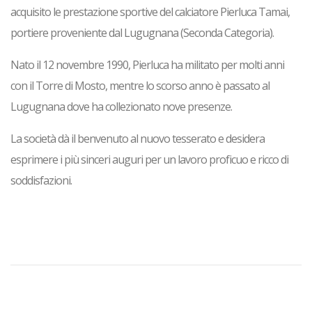
acquisito le prestazione sportive del calciatore Pierluca Tamai,
portiere proveniente dal Lugugnana (Seconda Categoria).
Nato il 12 novembre 1990, Pierluca ha militato per molti anni
con il Torre di Mosto, mentre lo scorso anno è passato al
Lugugnana dove ha collezionato nove presenze.
La società dà il benvenuto al nuovo tesserato e desidera
esprimere i più sinceri auguri per un lavoro proficuo e ricco di
soddisfazioni.