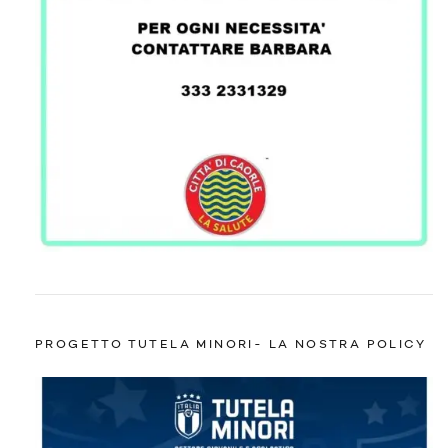
PROGETTO TUTELA MINORI- LA NOSTRA POLICY