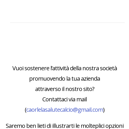
Vuoi sostenere l’attività della nostra società
promuovendo la tua azienda
attraverso il nostro sito?
Contattaci via mail
(
caorlelasalutecalcio@gmail.com
)
Saremo ben lieti di illustrarti le molteplici opzioni