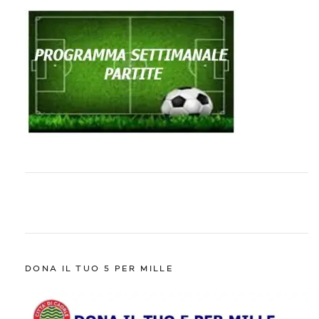
DONA IL TUO 5 PER MILLE