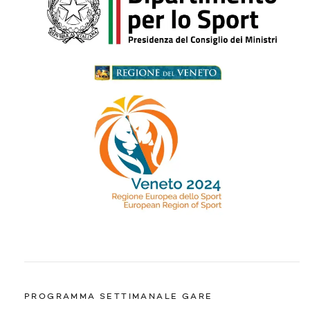
PROGRAMMA SETTIMANALE GARE