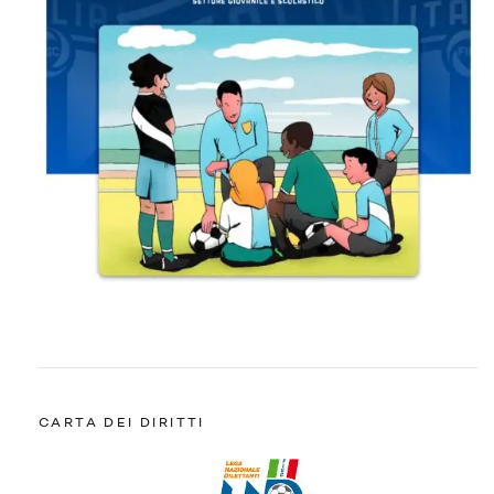
CARTA DEI DIRITTI