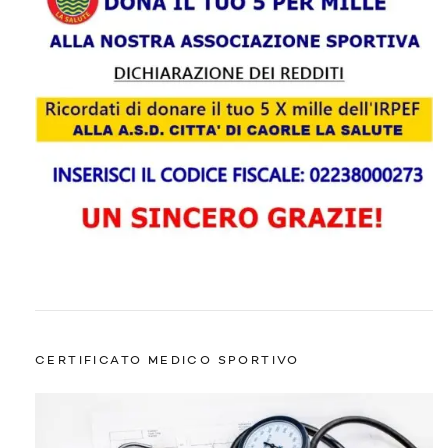
CERTIFICATO MEDICO SPORTIVO