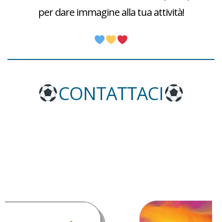
per dare immagine alla tua attività!
CONTATTACI