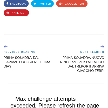
FACEBOOK
TWITTER
GOOGLE PLUS
PINTEREST
PREVIOUS READING
NEXT READING
PRIMA SQUADRA. DAL
PRIMA SQUADRA. NUOVO
LIAPIAVE ECCO JOZIEL LIMA
RINFORZO PER L’ATTACCO:
DIAS
DAL TREPORTI ARRIVA
GIACOMO FERRI