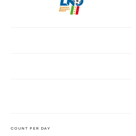
COUNT PER DAY