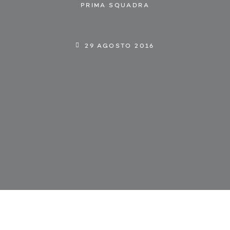
PRIMA SQUADRA
29 AGOSTO 2016