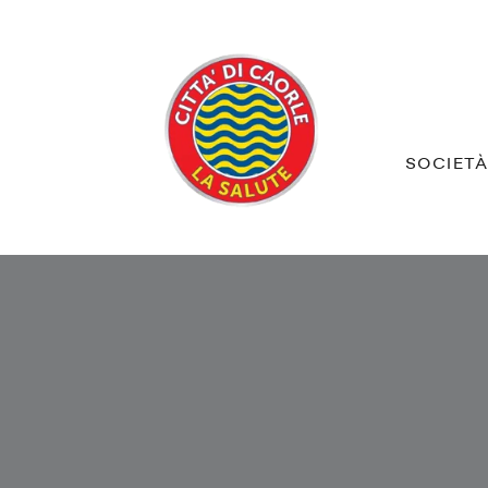
SOCIET