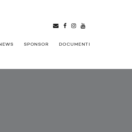
NEWS
SPONSOR
DOCUMENTI