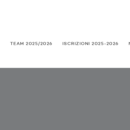
À
TEAM 2025/2026
ISCRIZIONI 2025-2026