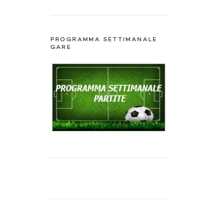
PROGRAMMA SETTIMANALE
GARE