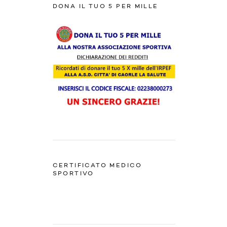
DONA IL TUO 5 PER MILLE
CERTIFICATO MEDICO
SPORTIVO