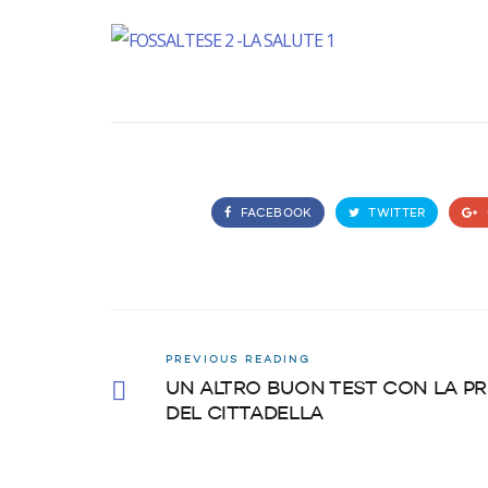
FACEBOOK
TWITTER
PREVIOUS READING
UN ALTRO BUON TEST CON LA P
DEL CITTADELLA