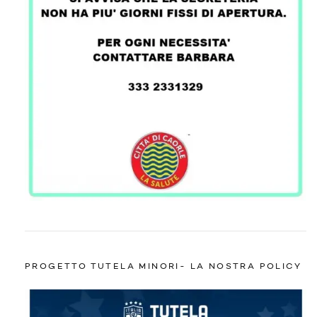
PROGETTO TUTELA MINORI- LA NOSTRA POLICY