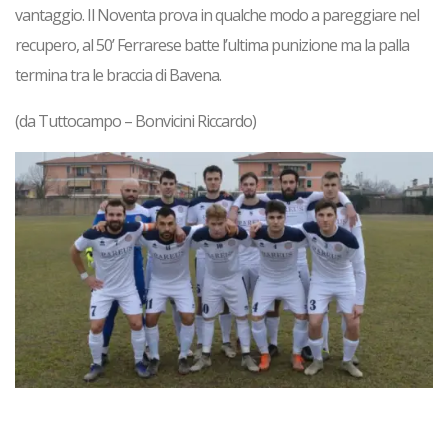
vantaggio
. Il Noventa prova in qualche modo a pareggiare nel
recupero, al 50’ Ferrarese batte l’ultima punizione ma la palla
termina tra le braccia di Bavena.
(da Tuttocampo – Bonvicini Riccardo)