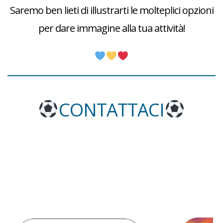
Saremo ben lieti di illustrarti le molteplici opzioni
per dare immagine alla tua attività!
CONTATTACI