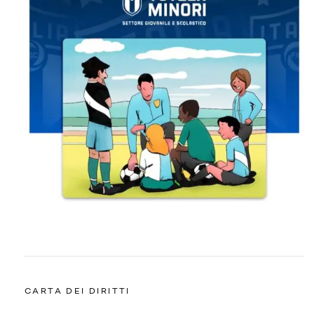
CARTA DEI DIRITTI