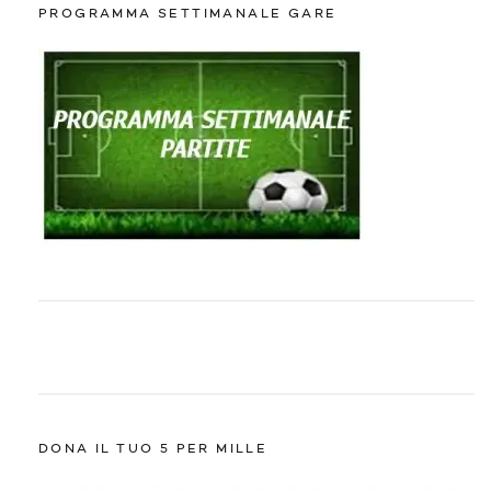
PROGRAMMA SETTIMANALE GARE
DONA IL TUO 5 PER MILLE