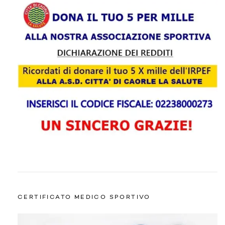
CERTIFICATO MEDICO SPORTIVO