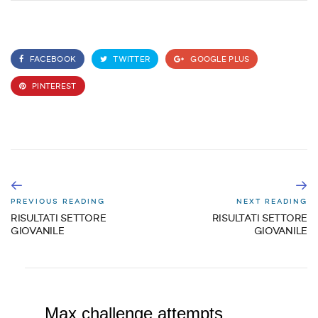
FACEBOOK
TWITTER
GOOGLE PLUS
PINTEREST
PREVIOUS READING
NEXT READING
RISULTATI SETTORE
RISULTATI SETTORE
GIOVANILE
GIOVANILE