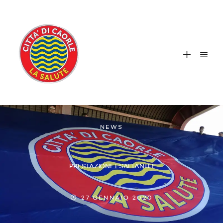
NEWS
PRESTAZIONE ESALTANTE!
27 GENNAIO 2020