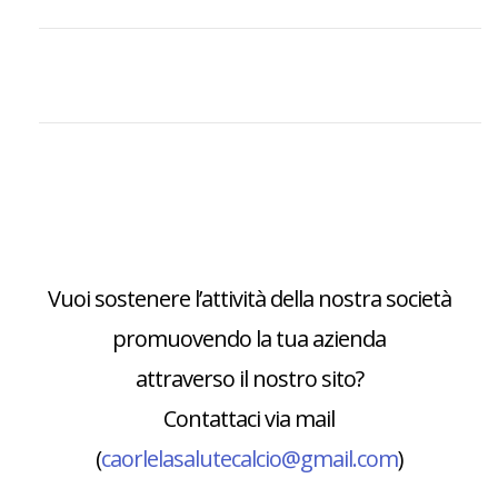
Vuoi sostenere l’attività della nostra società
promuovendo la tua azienda
attraverso il nostro sito?
Contattaci via mail
(
caorlelasalutecalcio@gmail.com
)