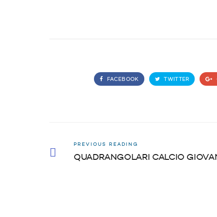
FACEBOOK
TWITTER
PREVIOUS READING
QUADRANGOLARI CALCIO GIOVA