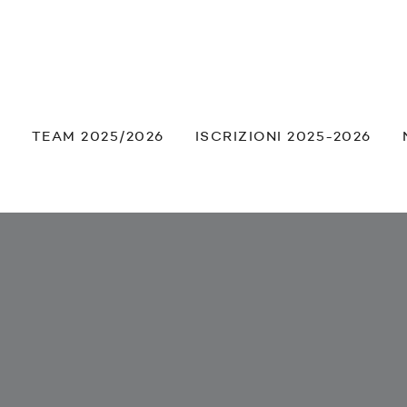
À
TEAM 2025/2026
ISCRIZIONI 2025-2026