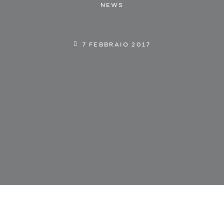
NEWS
7 FEBBRAIO 2017