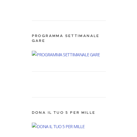
PROGRAMMA SETTIMANALE
GARE
DONA IL TUO 5 PER MILLE