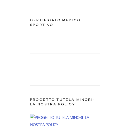
CERTIFICATO MEDICO
SPORTIVO
PROGETTO TUTELA MINORI-
LA NOSTRA POLICY