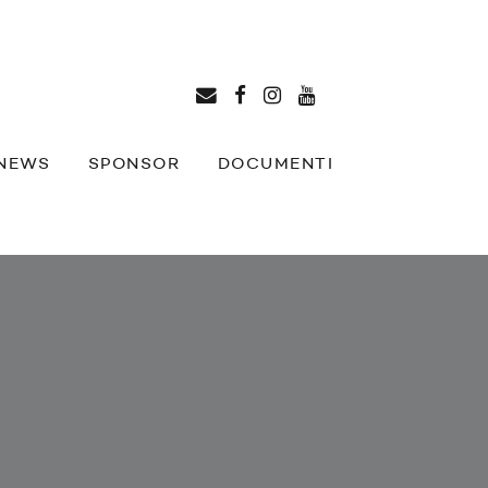
NEWS
SPONSOR
DOCUMENTI