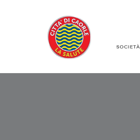
SOCIET