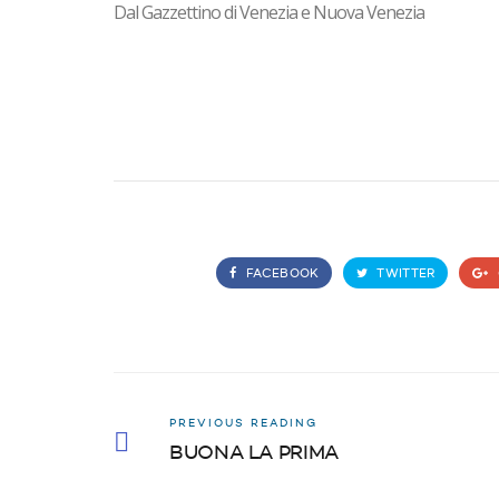
Dal Gazzettino di Venezia e Nuova Venezia
FACEBOOK
TWITTER
PREVIOUS READING
BUONA LA PRIMA