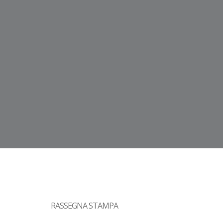
RASSEGNA STAMPA