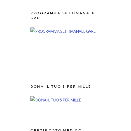
PROGRAMMA SETTIMANALE
GARE
DONA IL TUO 5 PER MILLE
CERTIFICATO MEDICO