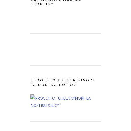
SPORTIVO
PROGETTO TUTELA MINORI-
LA NOSTRA POLICY