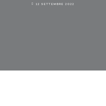
12 SETTEMBRE 2022