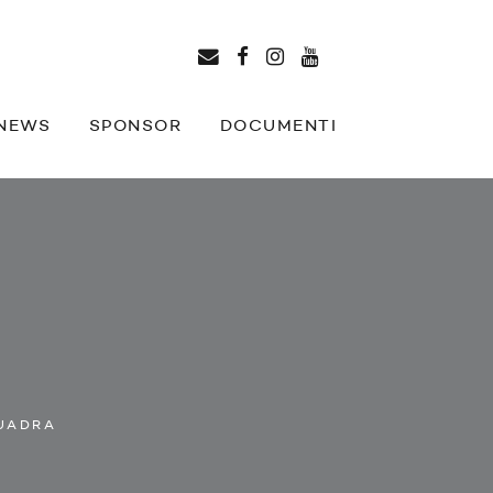
NEWS
SPONSOR
DOCUMENTI
UADRA