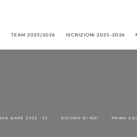
À
TEAM 2025/2026
ISCRIZIONI 2025-2026
CA GARE 2022 -23
DICONO DI NOI
PRIMA SQ