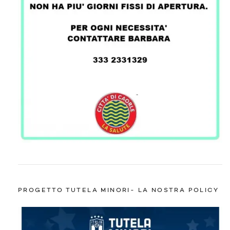
PROGETTO TUTELA MINORI- LA NOSTRA POLICY