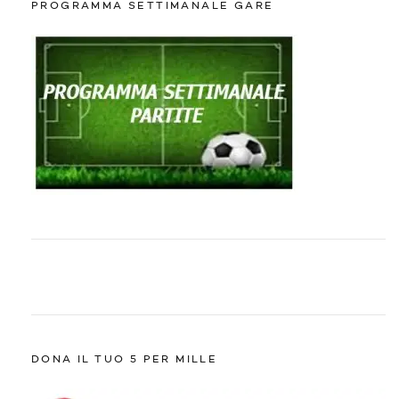
PROGRAMMA SETTIMANALE GARE
DONA IL TUO 5 PER MILLE