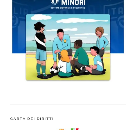
CARTA DEI DIRITTI