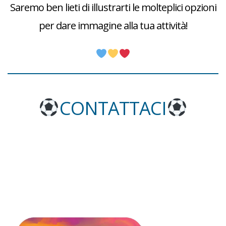
Saremo ben lieti di illustrarti le molteplici opzioni
per dare immagine alla tua attività!
CONTATTACI