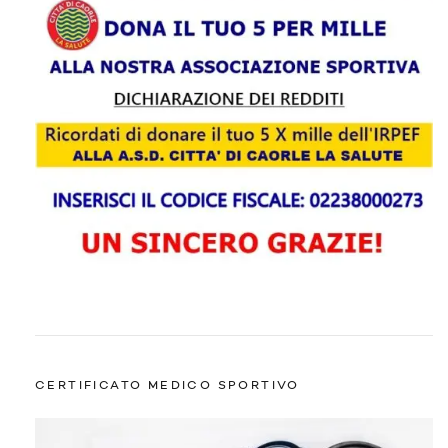
CERTIFICATO MEDICO SPORTIVO