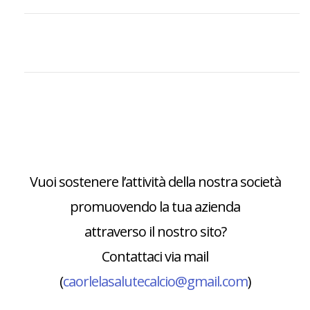
Vuoi sostenere l’attività della nostra società
promuovendo la tua azienda
attraverso il nostro sito?
Contattaci via mail
(
caorlelasalutecalcio@gmail.com
)