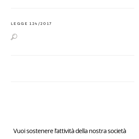
LEGGE 124/2017
Vuoi sostenere l’attività della nostra società