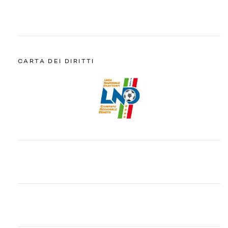
CARTA DEI DIRITTI