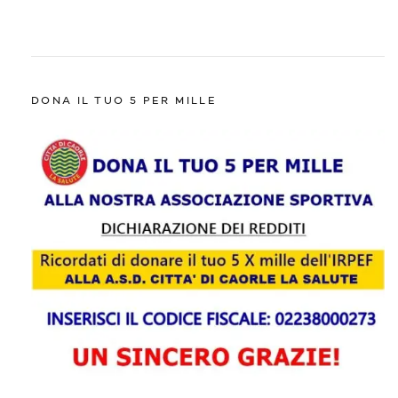
DONA IL TUO 5 PER MILLE