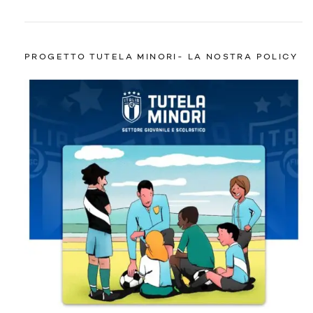
PROGETTO TUTELA MINORI- LA NOSTRA POLICY