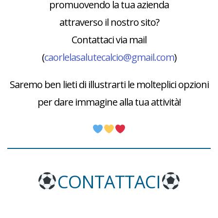
promuovendo la tua azienda
attraverso il nostro sito?
Contattaci via mail
(
caorlelasalutecalcio@gmail.com
)
Saremo ben lieti di illustrarti le molteplici opzioni
per dare immagine alla tua attività!
CONTATTACI