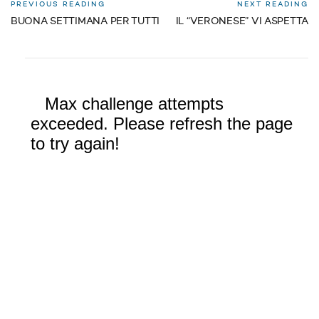
PREVIOUS READING
NEXT READING
BUONA SETTIMANA PER TUTTI
IL “VERONESE” VI ASPETTA