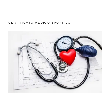
CERTIFICATO MEDICO SPORTIVO