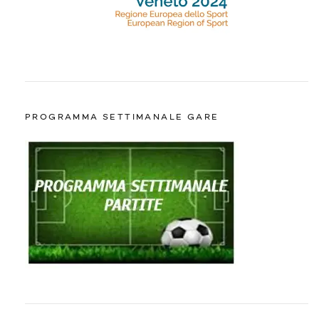
PROGRAMMA SETTIMANALE GARE