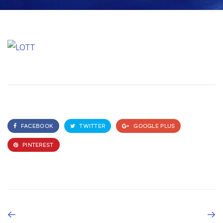
FACEBOOK
TWITTER
GOOGLE PLUS
PINTEREST