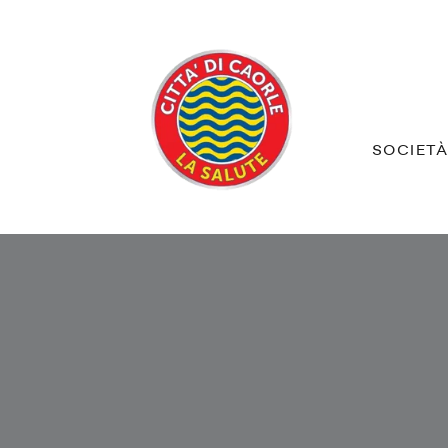
SOCIET