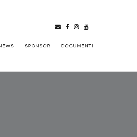
NEWS
SPONSOR
DOCUMENTI