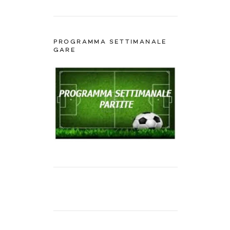
PROGRAMMA SETTIMANALE
GARE