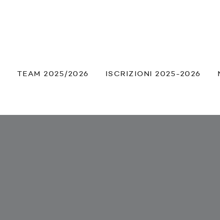
À
TEAM 2025/2026
ISCRIZIONI 2025-2026