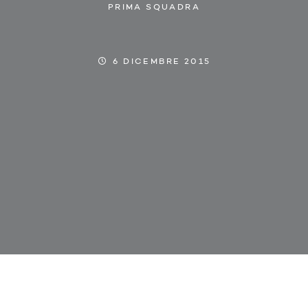
PRIMA SQUADRA
6 DICEMBRE 2015