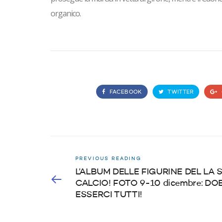
organico.
FACEBOOK
TWITTER
PREVIOUS READING
L’ALBUM DELLE FIGURINE DEL LA 
CALCIO! FOTO 9-10 dicembre: D
ESSERCI TUTTI!