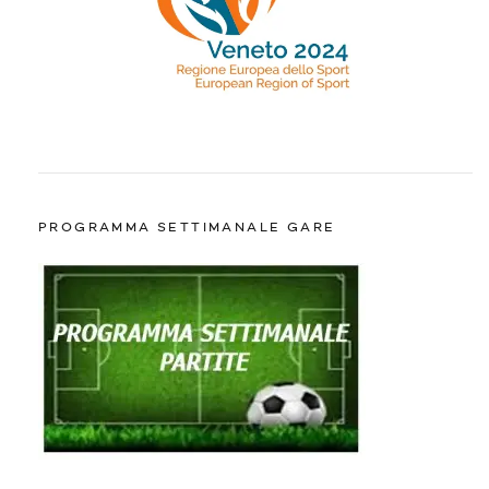
PROGRAMMA SETTIMANALE GARE