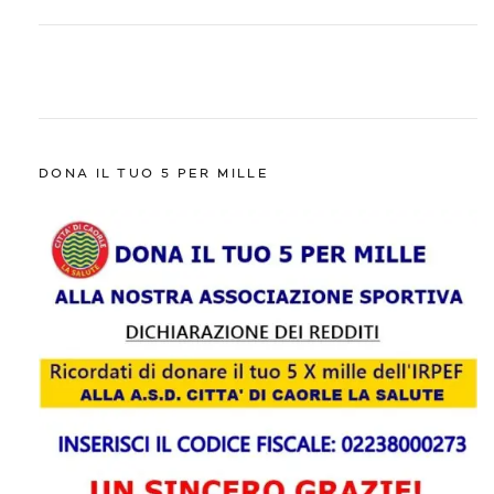
DONA IL TUO 5 PER MILLE