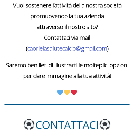
Vuoi sostenere l’attività della nostra società
promuovendo la tua azienda
attraverso il nostro sito?
Contattaci via mail
(
caorlelasalutecalcio@gmail.com
)
Saremo ben lieti di illustrarti le molteplici opzioni
per dare immagine alla tua attività!
CONTATTACI