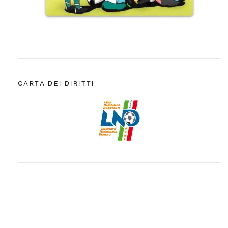
CARTA DEI DIRITTI