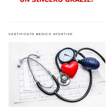
CERTIFICATO MEDICO SPORTIVO