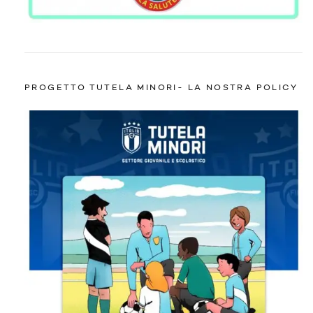
PROGETTO TUTELA MINORI- LA NOSTRA POLICY