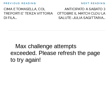
PREVIOUS READING
NEXT READING
CIMA E TOMASELLA, COL
ANTICIPATO A SABATO 3
TREPORTI E’ TERZA VITTORIA
OTTOBRE IL MATCH CLOU LA
DI FILA…
SALUTE-JULIA SAGITTARIA…