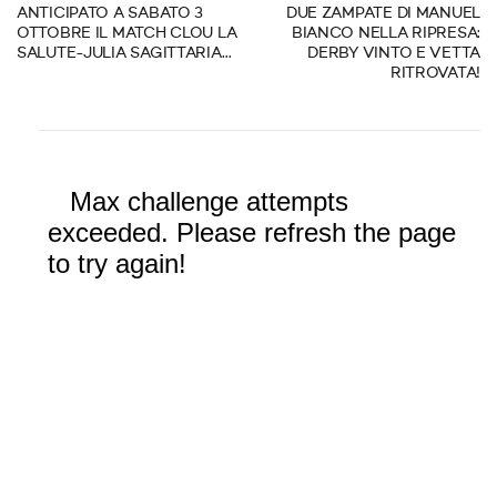
ANTICIPATO A SABATO 3
DUE ZAMPATE DI MANUEL
OTTOBRE IL MATCH CLOU LA
BIANCO NELLA RIPRESA:
SALUTE-JULIA SAGITTARIA…
DERBY VINTO E VETTA
RITROVATA!