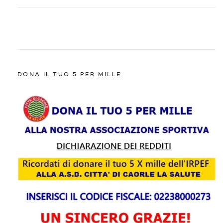
DONA IL TUO 5 PER MILLE