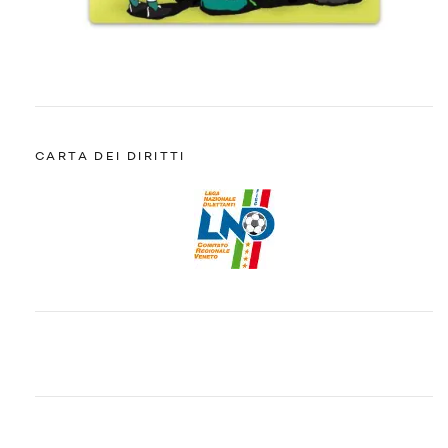
CARTA DEI DIRITTI