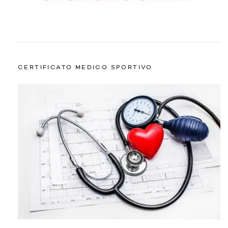
CERTIFICATO MEDICO SPORTIVO