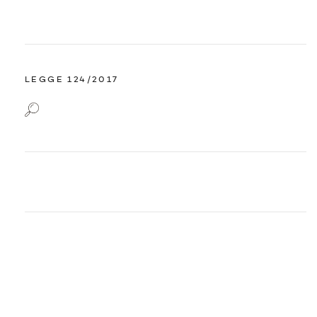
LEGGE 124/2017