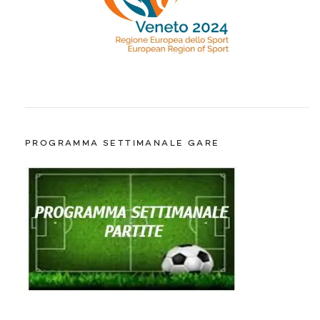
PROGRAMMA SETTIMANALE GARE