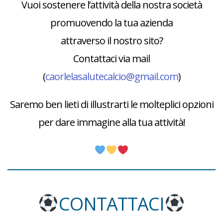
Vuoi sostenere l’attività della nostra società
promuovendo la tua azienda
attraverso il nostro sito?
Contattaci via mail
(
caorlelasalutecalcio@gmail.com
)
Saremo ben lieti di illustrarti le molteplici opzioni
per dare immagine alla tua attività!
CONTATTACI