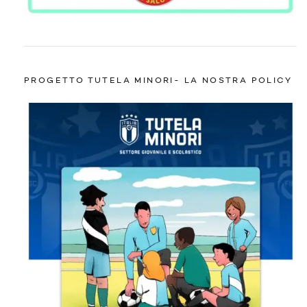
PROGETTO TUTELA MINORI- LA NOSTRA POLICY