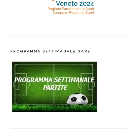
PROGRAMMA SETTIMANALE GARE