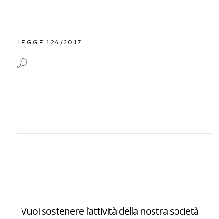
LEGGE 124/2017
Vuoi sostenere l’attività della nostra società