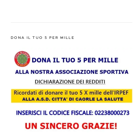
DONA IL TUO 5 PER MILLE