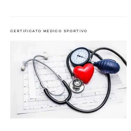
CERTIFICATO MEDICO SPORTIVO