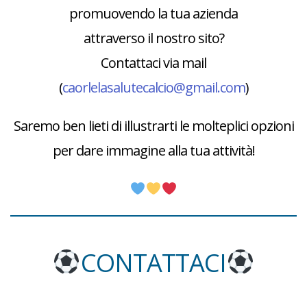
promuovendo la tua azienda
attraverso il nostro sito?
Contattaci via mail
(
caorlelasalutecalcio@gmail.com
)
Saremo ben lieti di illustrarti le molteplici opzioni
per dare immagine alla tua attività!
CONTATTACI