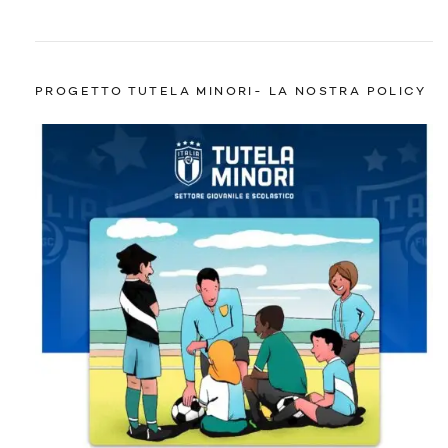
PROGETTO TUTELA MINORI- LA NOSTRA POLICY