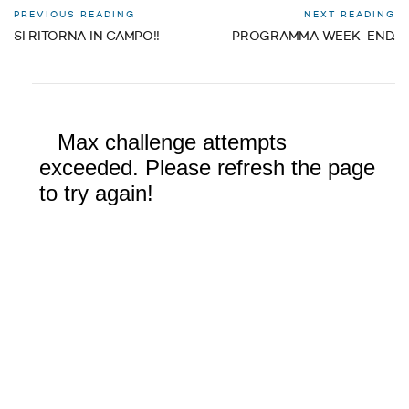
PREVIOUS READING
NEXT READING
SI RITORNA IN CAMPO!!
PROGRAMMA WEEK-END.