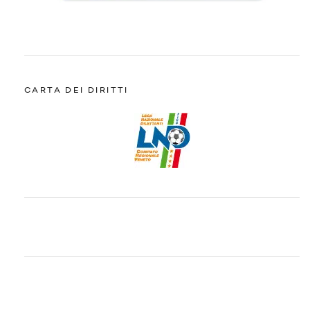
CARTA DEI DIRITTI