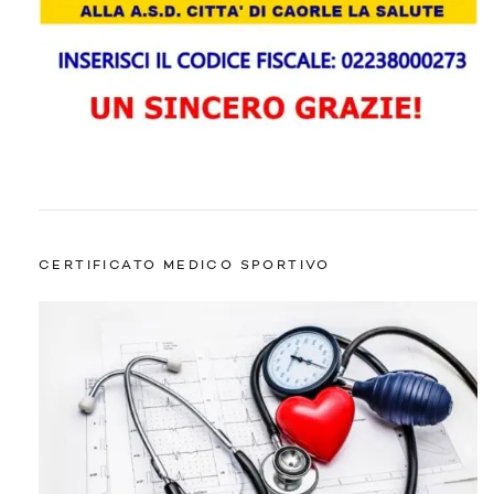
CERTIFICATO MEDICO SPORTIVO