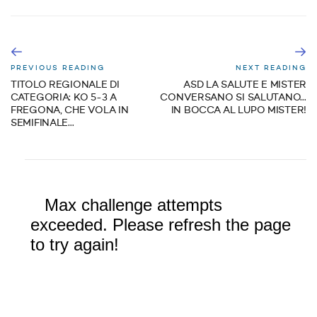
PREVIOUS READING
NEXT READING
TITOLO REGIONALE DI
ASD LA SALUTE E MISTER
CATEGORIA: KO 5-3 A
CONVERSANO SI SALUTANO…
FREGONA, CHE VOLA IN
IN BOCCA AL LUPO MISTER!
SEMIFINALE…