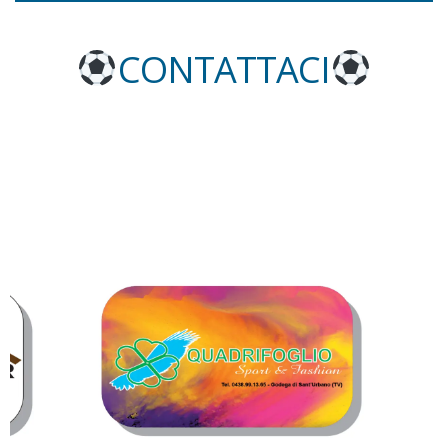
CONTATTACI