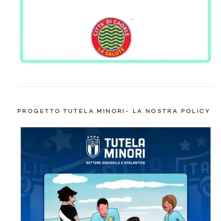
PROGETTO TUTELA MINORI- LA NOSTRA POLICY