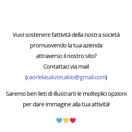
Vuoi sostenere l’attività della nostra società
promuovendo la tua azienda
attraverso il nostro sito?
Contattaci via mail
(
caorlelasalutecalcio@gmail.com
)
Saremo ben lieti di illustrarti le molteplici opzioni
per dare immagine alla tua attività!