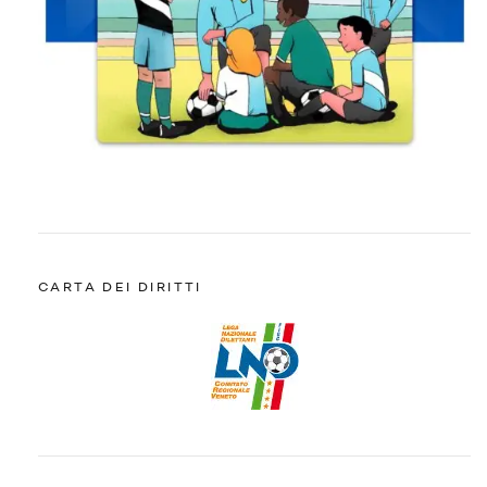
CARTA DEI DIRITTI