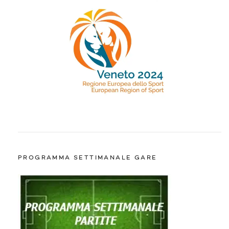
PROGRAMMA SETTIMANALE GARE