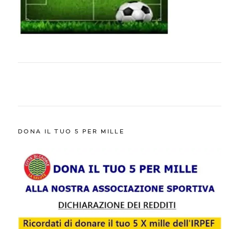
DONA IL TUO 5 PER MILLE