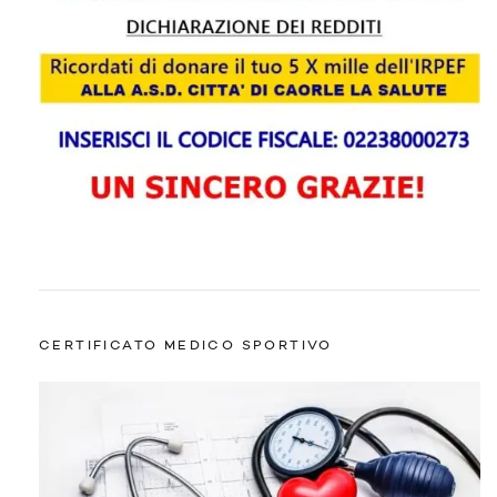
CERTIFICATO MEDICO SPORTIVO