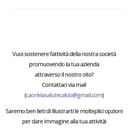
Vuoi sostenere l’attività della nostra società
promuovendo la tua azienda
attraverso il nostro sito?
Contattaci via mail
(
caorlelasalutecalcio@gmail.com
)
Saremo ben lieti di illustrarti le molteplici opzioni
per dare immagine alla tua attività!