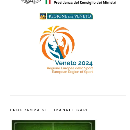
PROGRAMMA SETTIMANALE GARE