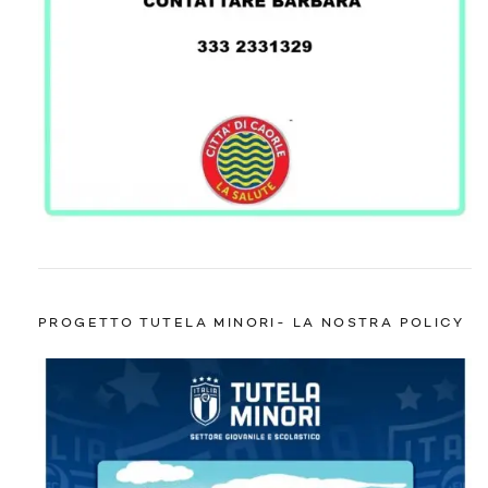
PROGETTO TUTELA MINORI- LA NOSTRA POLICY