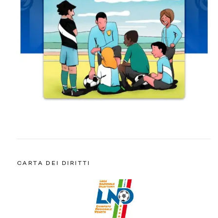
CARTA DEI DIRITTI