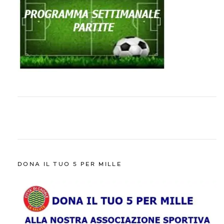
DONA IL TUO 5 PER MILLE