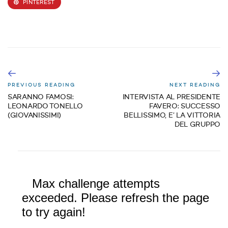
PINTEREST
PREVIOUS READING
NEXT READING
SARANNO FAMOSI:
INTERVISTA AL PRESIDENTE
LEONARDO TONELLO
FAVERO: SUCCESSO
(GIOVANISSIMI)
BELLISSIMO, E’ LA VITTORIA
DEL GRUPPO