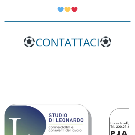
CONTATTACI