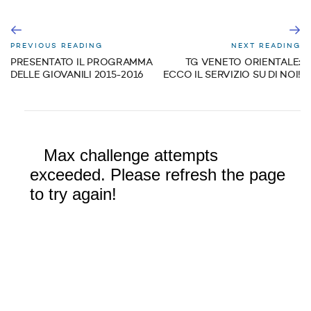
PREVIOUS READING
NEXT READING
PRESENTATO IL PROGRAMMA
TG VENETO ORIENTALE:
DELLE GIOVANILI 2015-2016
ECCO IL SERVIZIO SU DI NOI!