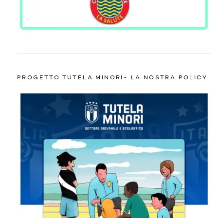
PROGETTO TUTELA MINORI- LA NOSTRA POLICY