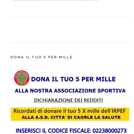
DONA IL TUO 5 PER MILLE