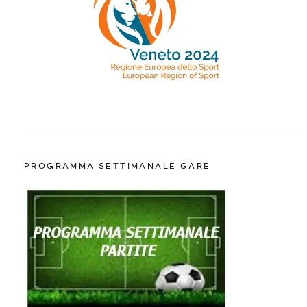
PROGRAMMA SETTIMANALE GARE