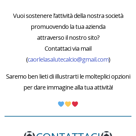
Vuoi sostenere l’attività della nostra società
promuovendo la tua azienda
attraverso il nostro sito?
Contattaci via mail
(
caorlelasalutecalcio@gmail.com
)
Saremo ben lieti di illustrarti le molteplici opzioni
per dare immagine alla tua attività!