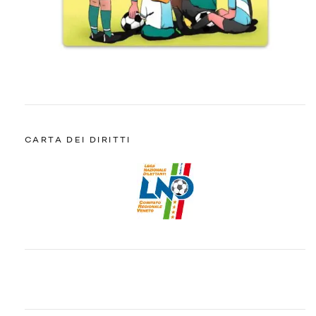
CARTA DEI DIRITTI