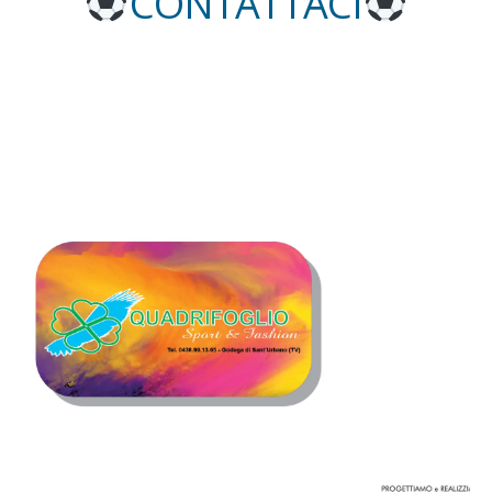
CONTATTACI