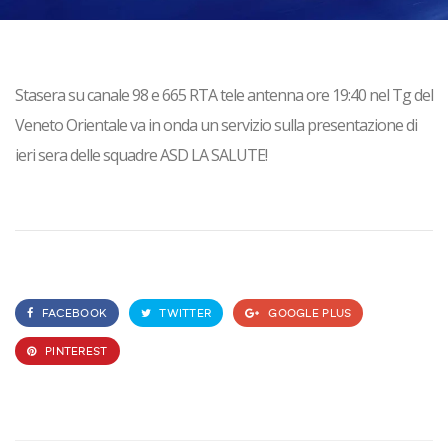
Stasera su canale 98 e 665 RTA tele antenna ore 19:40 nel Tg del
Veneto Orientale va in onda un servizio sulla presentazione di
ieri sera delle squadre ASD LA SALUTE!
FACEBOOK
TWITTER
GOOGLE PLUS
PINTEREST