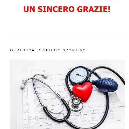
CERTIFICATO MEDICO SPORTIVO