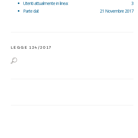
Utenti attualmente in linea:
3
Parte dal:
21 Novembre 2017
LEGGE 124/2017