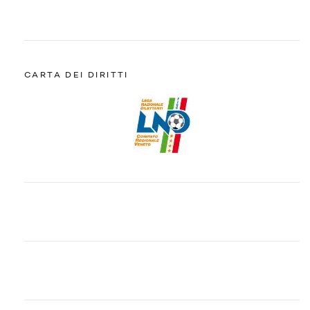
CARTA DEI DIRITTI