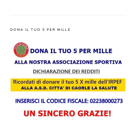
DONA IL TUO 5 PER MILLE