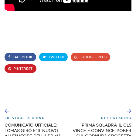
FACEBOOK
TWITTER
GOOGLE PLUS
PINTEREST
PREVIOUS READING
NEXT READING
COMUNICATO UFFICIALE:
PRIMA SQUADRA: IL CLS
TOMAS GIRO E’ IL NUOVO
VINCE E CONVINCE, POKER