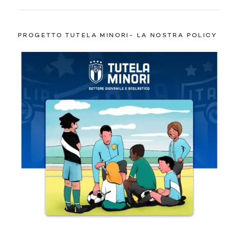
PROGETTO TUTELA MINORI- LA NOSTRA POLICY