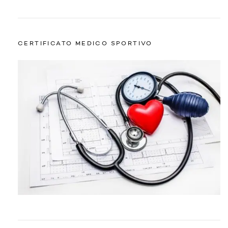
CERTIFICATO MEDICO SPORTIVO