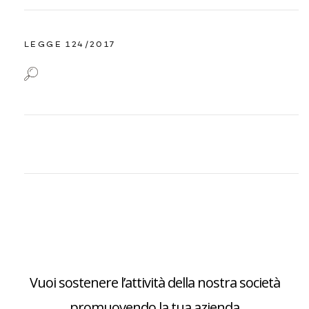
LEGGE 124/2017
Vuoi sostenere l’attività della nostra società
promuovendo la tua azienda