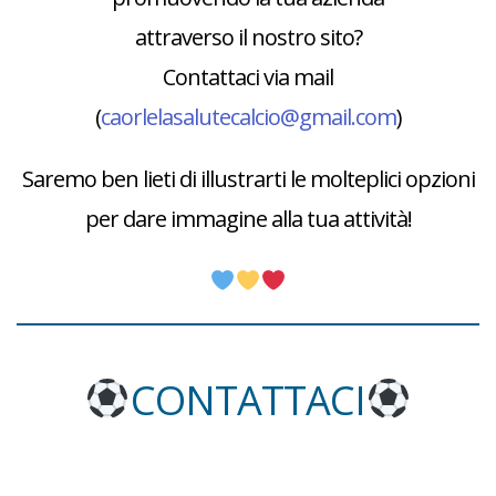
attraverso il nostro sito?
Contattaci via mail
(
caorlelasalutecalcio@gmail.com
)
Saremo ben lieti di illustrarti le molteplici opzioni
per dare immagine alla tua attività!
CONTATTACI