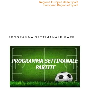
PROGRAMMA SETTIMANALE GARE