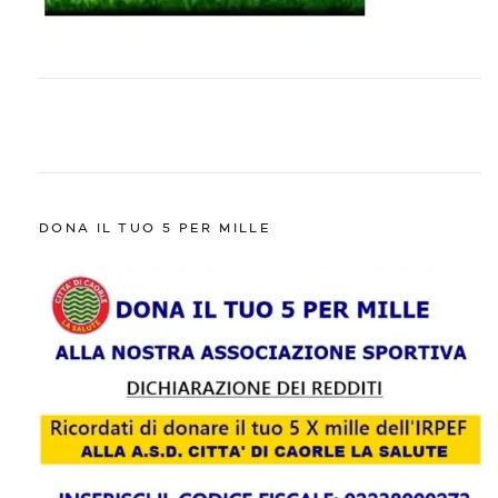
DONA IL TUO 5 PER MILLE