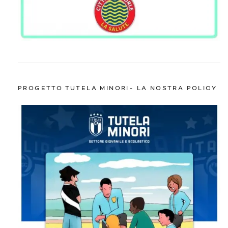
PROGETTO TUTELA MINORI- LA NOSTRA POLICY