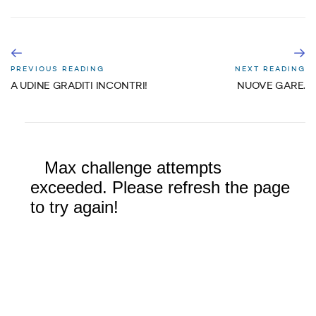
PREVIOUS READING
NEXT READING
A UDINE GRADITI INCONTRI!
NUOVE GARE.