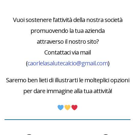
Vuoi sostenere l’attività della nostra società
promuovendo la tua azienda
attraverso il nostro sito?
Contattaci via mail
(
caorlelasalutecalcio@gmail.com
)
Saremo ben lieti di illustrarti le molteplici opzioni
per dare immagine alla tua attività!