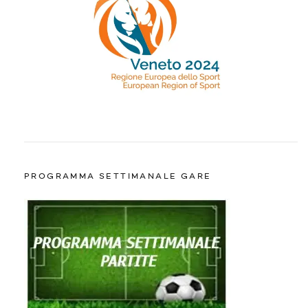
PROGRAMMA SETTIMANALE GARE