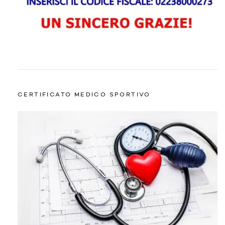
CERTIFICATO MEDICO SPORTIVO