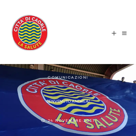
COMUNICAZIONI
BENVENUTO ANDREA!
24 NOVEMBRE 2017