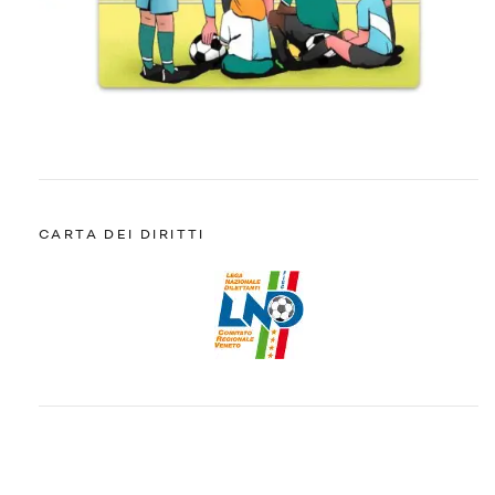
CARTA DEI DIRITTI