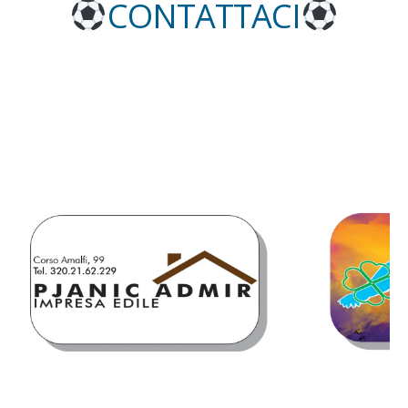
CONTATTACI